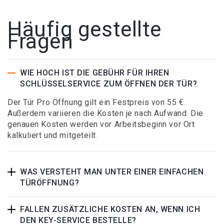
Häufig gestellte
Fragen
WIE HOCH IST DIE GEBÜHR FÜR IHREN
SCHLÜSSELSERVICE ZUM ÖFFNEN DER TÜR?
Der Tür Pro Öffnung gilt ein Festpreis von 55 €.
Außerdem variieren die Kosten je nach Aufwand. Die
genauen Kosten werden vor Arbeitsbeginn vor Ort
kalkuliert und mitgeteilt.
WAS VERSTEHT MAN UNTER EINER EINFACHEN
TÜRÖFFNUNG?
FALLEN ZUSÄTZLICHE KOSTEN AN, WENN ICH
DEN KEY-SERVICE BESTELLE?