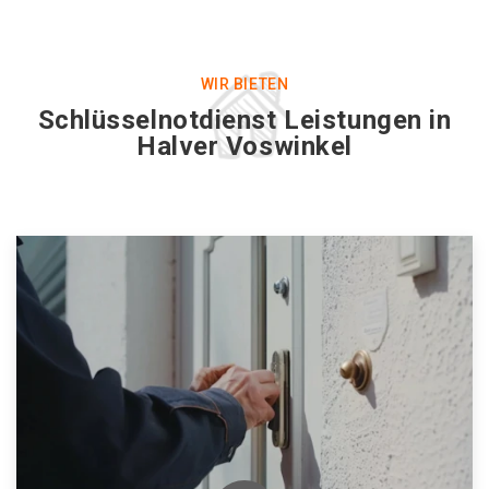
WIR BIETEN
Schlüsselnotdienst Leistungen in
Halver Voswinkel