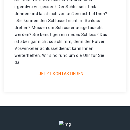
irgendwo vergessen? Der Schlüssel steckt
drinnen und lässt sich von außen nicht öffnen?
. Sie können den Schlüssel nicht im Schloss
drehen? Müssen die Schlösser ausgetauscht
werden? Sie benötigen ein neues Schloss? Das
ist aber gar nicht so schlimm, denn der Halver
Voswinkeler Schlüsseldienst kann Ihnen
weiterhelfen. Wir sind rund um die Uhr für Sie
da.
JETZT KONTAKTIEREN