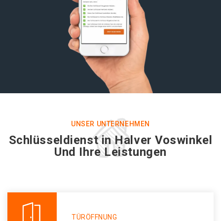
UNSER UNTERNEHMEN
Schlüsseldienst in Halver Voswinkel
Und Ihre Leistungen
TÜRÖFFNUNG