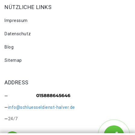
NÜTZLICHE LINKS
Impressum
Datenschutz
Blog
Sitemap
ADDRESS
info@schluesseldienst-halver.de
24/7