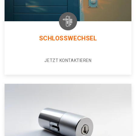
SCHLOSSWECHSEL
JETZT KONTAKTIEREN