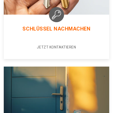
SCHLÜSSEL NACHMACHEN
JETZT KONTAKTIEREN