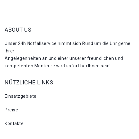
ABOUT US
Unser 24h Notfallservice nimmt sich Rund um die Uhr gerne
Ihrer
Angelegenheiten an und einer unserer freundlichen und
kompetenten Monteure wird sofort bei Ihnen sein!
NÜTZLICHE LINKS
Einsatzgebiete
Preise
Kontakte