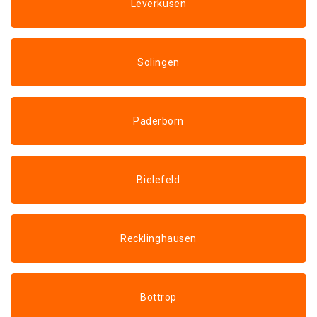
Leverkusen
Solingen
Paderborn
Bielefeld
Recklinghausen
Bottrop