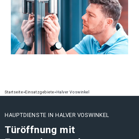
Startseite
»
Einsatzgebiete
»
Halver Voswinkel
HAUPTDIENSTE IN HALVER VOSWINKEL
Türöffnung mit