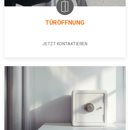
TÜRÖFFNUNG
JETZT KONTAKTIEREN