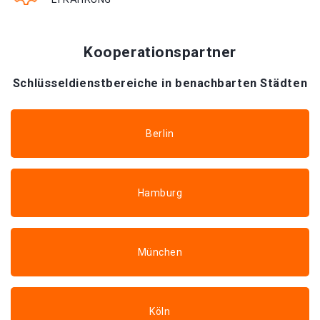
Kooperationspartner
Schlüsseldienstbereiche in benachbarten Städten
Berlin
Hamburg
München
Köln