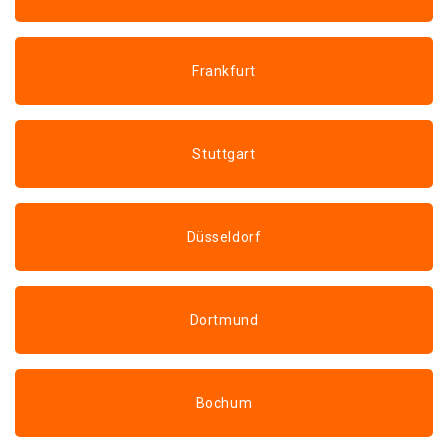
Frankfurt
Stuttgart
Düsseldorf
Dortmund
Bochum