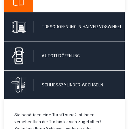
TRESORÖFFNUNG IN HALVER VOSWINKEL
AUTOTÜRÖFFNUNG
SCHLIESSZYLINDER WECHSELN.
Sie benötigen eine Türöffnung? Ist Ihnen
versehentlich die Tür hinter sich zugefallen?
Sie haben Ihren Schlüssel verloren oder