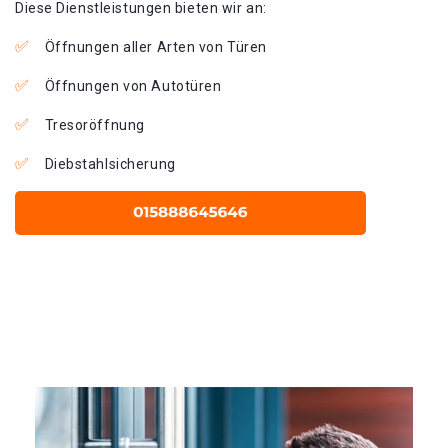
Diese Dienstleistungen bieten wir an:
Öffnungen aller Arten von Türen
Öffnungen von Autotüren
Tresoröffnung
Diebstahlsicherung