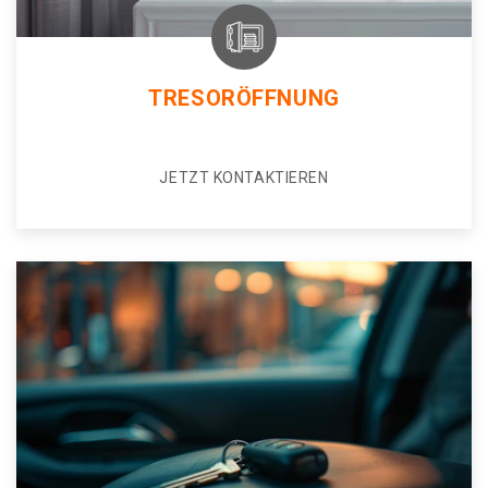
TRESORÖFFNUNG
JETZT KONTAKTIEREN