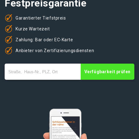
Festpreisgarantie
Garantierter Tiefstpreis
Kurze Wartezeit
Zahlung: Bar oder EC-Karte
Anbieter von Zertifizierungsdiensten
Verfügbarkeit prüfen