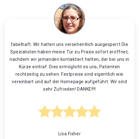
fabelhaft. Wir hatten uns versehentlich ausgesperrt Die
Spezialisten haben meine Tür zu Praxis sofort eröffnet,
nachdem wir jemanden kontaktiert hatten, der bei uns in
Kürze eintraf. Dies ermöglicht es uns, Patienten
rechtzeitig zu sehen. Festpreise sind eigentlich wie
vereinbart und auf der Homepage aufgeführt. Wir sind
sehr Zufrieden! DANKE!!!!
Lisa Fisher