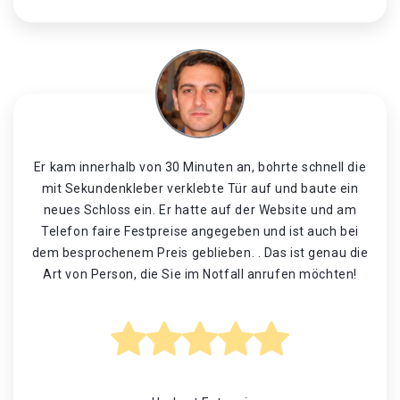
Er kam innerhalb von 30 Minuten an, bohrte schnell die
mit Sekundenkleber verklebte Tür auf und baute ein
neues Schloss ein. Er hatte auf der Website und am
Telefon faire Festpreise angegeben und ist auch bei
dem besprochenem Preis geblieben. . Das ist genau die
Art von Person, die Sie im Notfall anrufen möchten!