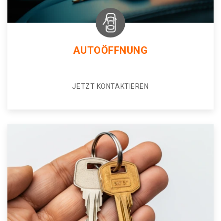
AUTOÖFFNUNG
JETZT KONTAKTIEREN