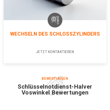
WECHSELN DES SCHLOSSZYLINDERS
JETZT KONTAKTIEREN
BEWERTUNGEN
Schlüsselnotdienst-Halver
Voswinkel Bewertungen