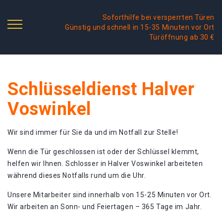
Soforthilfe bei versperrten Türen
Günstig und schnell in 15-35 Minuten vor Ort
Türöffnung ab 30 €
Schlüsseldienst Halver
Voswinkel
Wir sind immer für Sie da und im Notfall zur Stelle!
Wenn die Tür geschlossen ist oder der Schlüssel klemmt,
helfen wir Ihnen. Schlosser in Halver Voswinkel arbeiteten
während dieses Notfalls rund um die Uhr.
Unsere Mitarbeiter sind innerhalb von 15-25 Minuten vor Ort.
Wir arbeiten an Sonn- und Feiertagen – 365 Tage im Jahr.