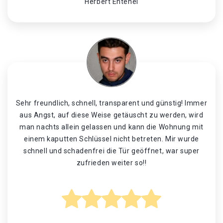
Herbert Entenei
Sehr freundlich, schnell, transparent und günstig! Immer
aus Angst, auf diese Weise getäuscht zu werden, wird
man nachts allein gelassen und kann die Wohnung mit
einem kaputten Schlüssel nicht betreten. Mir wurde
schnell und schadenfrei die Tür geöffnet, war super
zufrieden weiter so!!