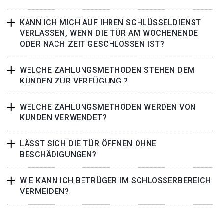
KANN ICH MICH AUF IHREN SCHLÜSSELDIENST
VERLASSEN, WENN DIE TÜR AM WOCHENENDE
ODER NACH ZEIT GESCHLOSSEN IST?
WELCHE ZAHLUNGSMETHODEN STEHEN DEM
KUNDEN ZUR VERFÜGUNG ?
WELCHE ZAHLUNGSMETHODEN WERDEN VON
KUNDEN VERWENDET?
LÄSST SICH DIE TÜR ÖFFNEN OHNE
BESCHÄDIGUNGEN?
WIE KANN ICH BETRÜGER IM SCHLOSSERBEREICH
VERMEIDEN?