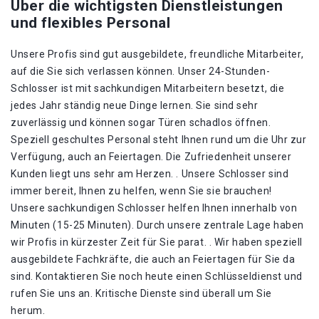
Über die wichtigsten Dienstleistungen
und flexibles Personal
Unsere Profis sind gut ausgebildete, freundliche Mitarbeiter,
auf die Sie sich verlassen können. Unser 24-Stunden-
Schlosser ist mit sachkundigen Mitarbeitern besetzt, die
jedes Jahr ständig neue Dinge lernen. Sie sind sehr
zuverlässig und können sogar Türen schadlos öffnen.
Speziell geschultes Personal steht Ihnen rund um die Uhr zur
Verfügung, auch an Feiertagen. Die Zufriedenheit unserer
Kunden liegt uns sehr am Herzen. . Unsere Schlosser sind
immer bereit, Ihnen zu helfen, wenn Sie sie brauchen!
Unsere sachkundigen Schlosser helfen Ihnen innerhalb von
Minuten (15-25 Minuten). Durch unsere zentrale Lage haben
wir Profis in kürzester Zeit für Sie parat. . Wir haben speziell
ausgebildete Fachkräfte, die auch an Feiertagen für Sie da
sind. Kontaktieren Sie noch heute einen Schlüsseldienst und
rufen Sie uns an. Kritische Dienste sind überall um Sie
herum.