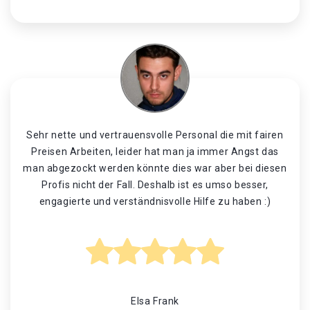
Sehr nette und vertrauensvolle Personal die mit fairen
Preisen Arbeiten, leider hat man ja immer Angst das
man abgezockt werden könnte dies war aber bei diesen
Profis nicht der Fall. Deshalb ist es umso besser,
engagierte und verständnisvolle Hilfe zu haben :)
Elsa Frank