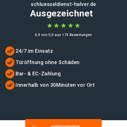
schluesseldienst-halver.de
Ausgezeichnet
4,9 von 5,0 aus 173 Bewertungen
24/7 im Einsatz
Türöffnung ohne Schäden
Bar- & EC-Zahlung
Innerhalb von 30Minuten vor Ort