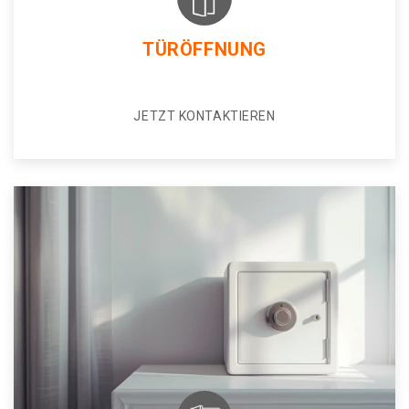
TÜRÖFFNUNG
JETZT KONTAKTIEREN