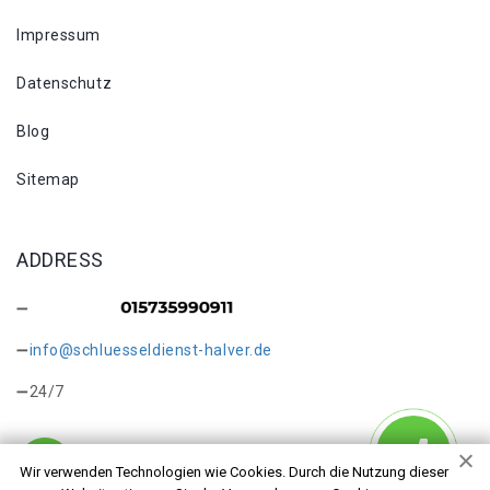
Impressum
Datenschutz
Blog
Sitemap
ADDRESS
info@schluesseldienst-halver.de
24/7
Wir verwenden Technologien wie Cookies. Durch die Nutzung dieser