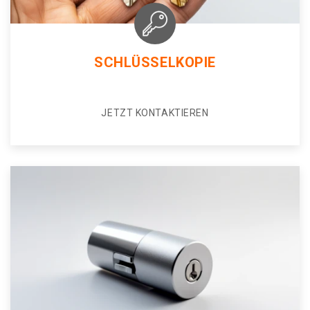
SCHLÜSSELKOPIE
JETZT KONTAKTIEREN