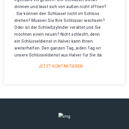
drinnen und lässt sich von außen nicht öffnen?
. Sie können den Schlüssel nicht im Schloss
drehen? Müssen Sie Ihre Schlösser wechseln?
Oder ist der Schließzylinder veraltet und Sie
möchten einen neuen? Nicht schlecht, denn
ein Schlüsseldienst in Halver kann Ihnen
weiterhelfen. Den ganzen Tag, jeden Tag ist
unsere Schlüsseldienst aus Halver für Sie da.
JETZT KONTAKTIEREN