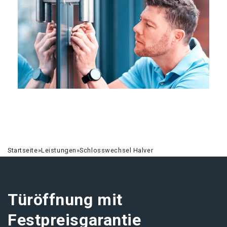
Startseite
»
Leistungen
»
Schlosswechsel Halver
Türöffnung mit
Festpreisgarantie