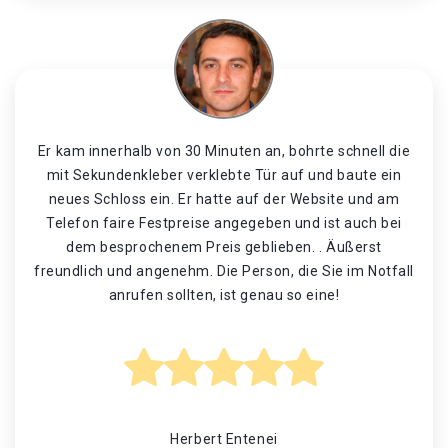
Er kam innerhalb von 30 Minuten an, bohrte schnell die
mit Sekundenkleber verklebte Tür auf und baute ein
neues Schloss ein. Er hatte auf der Website und am
Telefon faire Festpreise angegeben und ist auch bei
dem besprochenem Preis geblieben. . Äußerst
freundlich und angenehm. Die Person, die Sie im Notfall
anrufen sollten, ist genau so eine!
Herbert Entenei