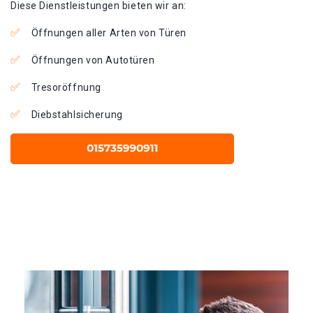
Diese Dienstleistungen bieten wir an:
Öffnungen aller Arten von Türen
Öffnungen von Autotüren
Tresoröffnung
Diebstahlsicherung