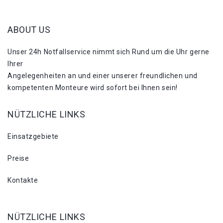
ABOUT US
Unser 24h Notfallservice nimmt sich Rund um die Uhr gerne
Ihrer
Angelegenheiten an und einer unserer freundlichen und
kompetenten Monteure wird sofort bei Ihnen sein!
NÜTZLICHE LINKS
Einsatzgebiete
Preise
Kontakte
NÜTZLICHE LINKS