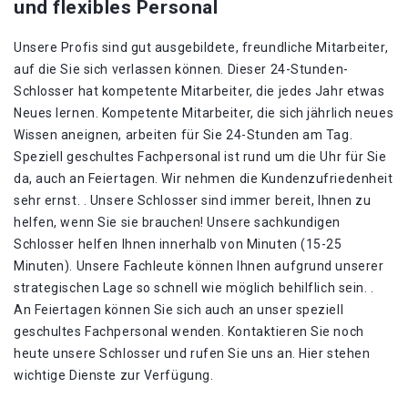
und flexibles Personal
Unsere Profis sind gut ausgebildete, freundliche Mitarbeiter,
auf die Sie sich verlassen können. Dieser 24-Stunden-
Schlosser hat kompetente Mitarbeiter, die jedes Jahr etwas
Neues lernen. Kompetente Mitarbeiter, die sich jährlich neues
Wissen aneignen, arbeiten für Sie 24-Stunden am Tag.
Speziell geschultes Fachpersonal ist rund um die Uhr für Sie
da, auch an Feiertagen. Wir nehmen die Kundenzufriedenheit
sehr ernst. . Unsere Schlosser sind immer bereit, Ihnen zu
helfen, wenn Sie sie brauchen! Unsere sachkundigen
Schlosser helfen Ihnen innerhalb von Minuten (15-25
Minuten). Unsere Fachleute können Ihnen aufgrund unserer
strategischen Lage so schnell wie möglich behilflich sein. .
An Feiertagen können Sie sich auch an unser speziell
geschultes Fachpersonal wenden. Kontaktieren Sie noch
heute unsere Schlosser und rufen Sie uns an. Hier stehen
wichtige Dienste zur Verfügung.