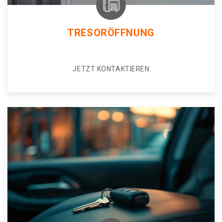
TRESORÖFFNUNG
JETZT KONTAKTIEREN