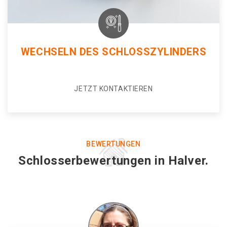
WECHSELN DES SCHLOSSZYLINDERS
JETZT KONTAKTIEREN
BEWERTUNGEN
Schlosserbewertungen in Halver.