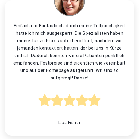
Einfach nur Fantastisch, durch meine Tollpaschigkeit
hatte ich mich ausgesperrt. Die Spezialisten haben
meine Tür zu Praxis sofort eröffnet, nachdem wir
jemanden kontaktiert hatten, der bei uns in Kürze
eintraf. Dadurch konnten wir die Patienten pünktlich
empfangen. Festpreise sind eigentlich wie vereinbart
und auf der Homepage aufgeführt. Wir sind so
aufgeregt! Danke!
Lisa Fisher