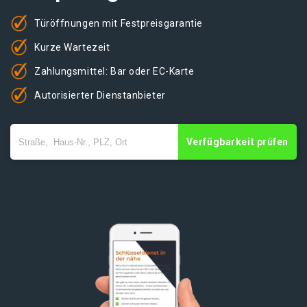
Türöffnungen mit Festpreisgarantie
Kurze Wartezeit
Zahlungsmittel: Bar oder EC-Karte
Autorisierter Dienstanbieter
Verfügbarkeit prüfen