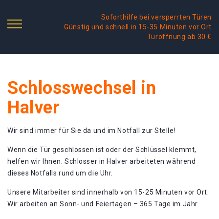
Soforthilfe bei versperrten Türen
Günstig und schnell in 15-35 Minuten vor Ort
Türöffnung ab 30 €
Schlosswechsel in
Halver
Wir sind immer für Sie da und im Notfall zur Stelle!
Wenn die Tür geschlossen ist oder der Schlüssel klemmt,
helfen wir Ihnen. Schlosser in Halver arbeiteten während
dieses Notfalls rund um die Uhr.
Unsere Mitarbeiter sind innerhalb von 15-25 Minuten vor Ort.
Wir arbeiten an Sonn- und Feiertagen – 365 Tage im Jahr.