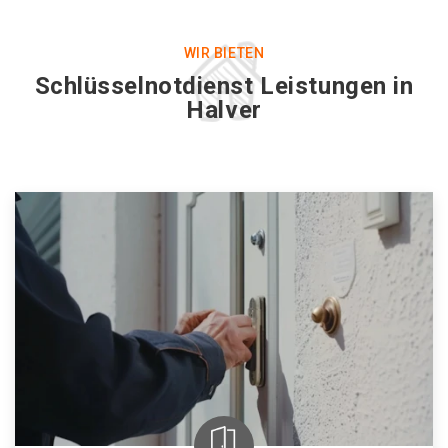
WIR BIETEN
Schlüsselnotdienst Leistungen in
Halver