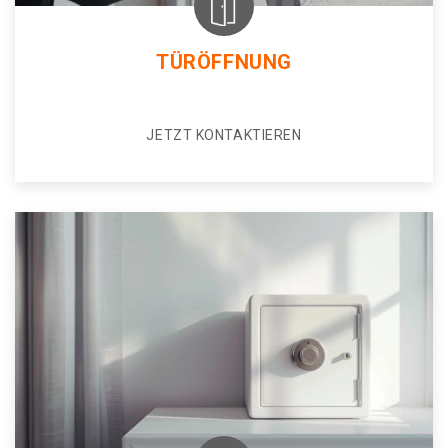
TÜRÖFFNUNG
JETZT KONTAKTIEREN