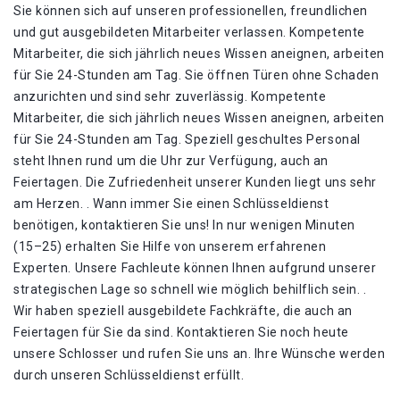
Sie können sich auf unseren professionellen, freundlichen
und gut ausgebildeten Mitarbeiter verlassen. Kompetente
Mitarbeiter, die sich jährlich neues Wissen aneignen, arbeiten
für Sie 24-Stunden am Tag. Sie öffnen Türen ohne Schaden
anzurichten und sind sehr zuverlässig. Kompetente
Mitarbeiter, die sich jährlich neues Wissen aneignen, arbeiten
für Sie 24-Stunden am Tag. Speziell geschultes Personal
steht Ihnen rund um die Uhr zur Verfügung, auch an
Feiertagen. Die Zufriedenheit unserer Kunden liegt uns sehr
am Herzen. . Wann immer Sie einen Schlüsseldienst
benötigen, kontaktieren Sie uns! In nur wenigen Minuten
(15–25) erhalten Sie Hilfe von unserem erfahrenen
Experten. Unsere Fachleute können Ihnen aufgrund unserer
strategischen Lage so schnell wie möglich behilflich sein. .
Wir haben speziell ausgebildete Fachkräfte, die auch an
Feiertagen für Sie da sind. Kontaktieren Sie noch heute
unsere Schlosser und rufen Sie uns an. Ihre Wünsche werden
durch unseren Schlüsseldienst erfüllt.