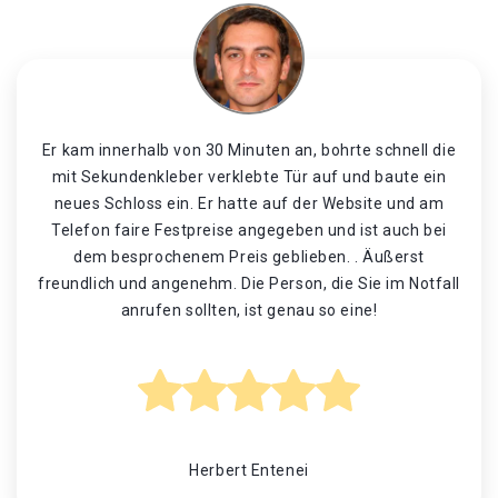
Er kam innerhalb von 30 Minuten an, bohrte schnell die
mit Sekundenkleber verklebte Tür auf und baute ein
neues Schloss ein. Er hatte auf der Website und am
Telefon faire Festpreise angegeben und ist auch bei
dem besprochenem Preis geblieben. . Äußerst
freundlich und angenehm. Die Person, die Sie im Notfall
anrufen sollten, ist genau so eine!
Herbert Entenei