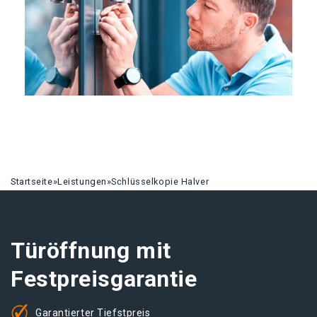
Startseite
»
Leistungen
»
Schlüsselkopie Halver
Türöffnung mit
Festpreisgarantie
Garantierter Tiefstpreis