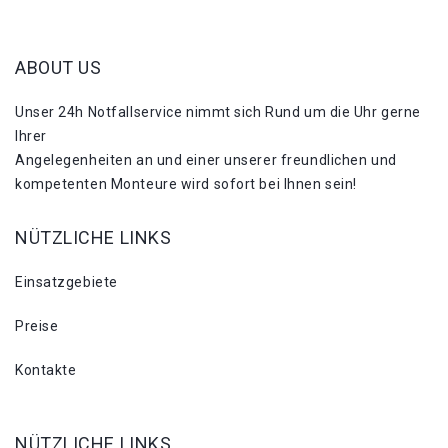
ABOUT US
Unser 24h Notfallservice nimmt sich Rund um die Uhr gerne
Ihrer
Angelegenheiten an und einer unserer freundlichen und
kompetenten Monteure wird sofort bei Ihnen sein!
NÜTZLICHE LINKS
Einsatzgebiete
Preise
Kontakte
NÜTZLICHE LINKS