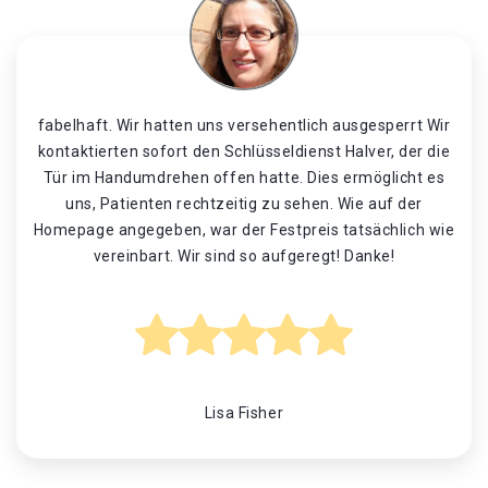
fabelhaft. Wir hatten uns versehentlich ausgesperrt Wir
kontaktierten sofort den Schlüsseldienst Halver, der die
Tür im Handumdrehen offen hatte. Dies ermöglicht es
uns, Patienten rechtzeitig zu sehen. Wie auf der
Homepage angegeben, war der Festpreis tatsächlich wie
vereinbart. Wir sind so aufgeregt! Danke!
Lisa Fisher