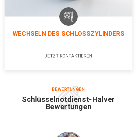
WECHSELN DES SCHLOSSZYLINDERS
JETZT KONTAKTIEREN
BEWERTUNGEN
Schlüsselnotdienst-Halver
Bewertungen