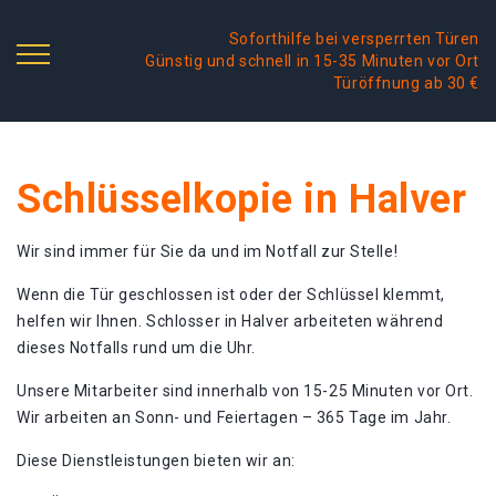
Soforthilfe bei versperrten Türen
Günstig und schnell in 15-35 Minuten vor Ort
Türöffnung ab 30 €
Schlüsselkopie in Halver
Wir sind immer für Sie da und im Notfall zur Stelle!
Wenn die Tür geschlossen ist oder der Schlüssel klemmt,
helfen wir Ihnen. Schlosser in Halver arbeiteten während
dieses Notfalls rund um die Uhr.
Unsere Mitarbeiter sind innerhalb von 15-25 Minuten vor Ort.
Wir arbeiten an Sonn- und Feiertagen – 365 Tage im Jahr.
Diese Dienstleistungen bieten wir an: