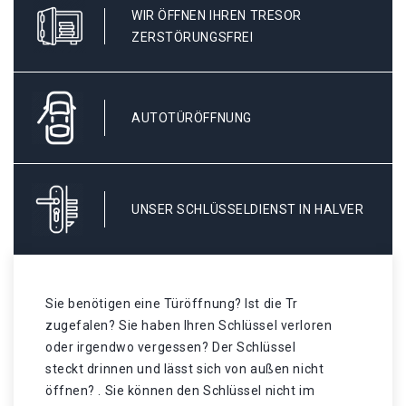
WIR ÖFFNEN IHREN TRESOR
ZERSTÖRUNGSFREI
AUTOTÜRÖFFNUNG
UNSER SCHLÜSSELDIENST IN HALVER
Sie benötigen eine Türöffnung? Ist die Tr
zugefalen? Sie haben Ihren Schlüssel verloren
oder irgendwo vergessen? Der Schlüssel
steckt drinnen und lässt sich von außen nicht
öffnen? . Sie können den Schlüssel nicht im