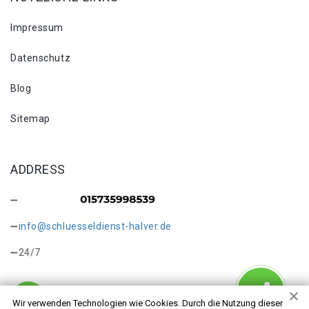
Impressum
Datenschutz
Blog
Sitemap
ADDRESS
info@schluesseldienst-halver.de
24/7
Wir verwenden Technologien wie Cookies. Durch die Nutzung dieser