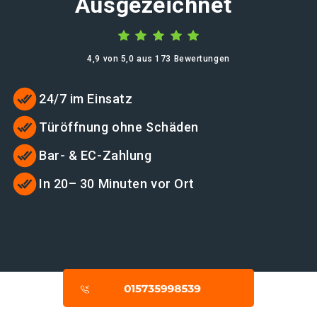
Ausgezeichnet
4,9 von 5,0 aus 173 Bewertungen
24/7 im Einsatz
Türöffnung ohne Schäden
Bar- & EC-Zahlung
In 20– 30 Minuten vor Ort