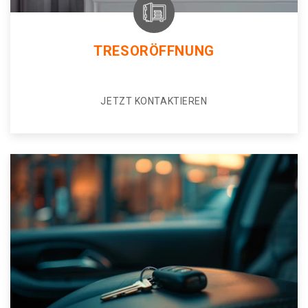
TRESORÖFFNUNG
JETZT KONTAKTIEREN