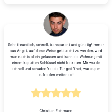
Sehr freundlich, schnell, transparent und günstig! Immer
aus Angst, auf diese Weise getäuscht zu werden, wird
man nachts allein gelassen und kann die Wohnung mit
einem kaputten Schlüssel nicht betreten. Mir wurde
schnell und schadenfrei die Tür geöffnet, war super
zufrieden weiter so!!
Christian Eichmann