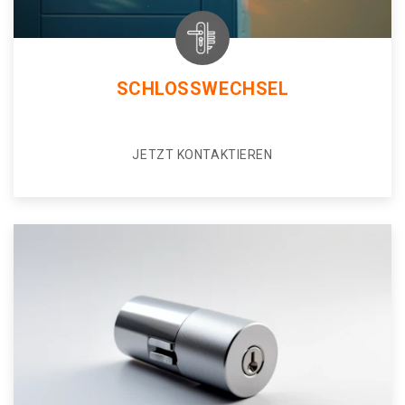
SCHLOSSWECHSEL
JETZT KONTAKTIEREN