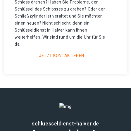
Schloss drehen? Haben Sie Probleme, den
Schlüssel des Schlosses zu drehen? Oder der
Schließzylinder ist veraltet und Sie möchten
einen neuen? Nicht schlecht, denn ein
Schlüsseldienst in Halver kann Ihnen
weiterhelfen. Wir sind rund um die Uhr für Sie
da.
JETZT KONTAKTIEREN
schluesseldienst-halver.de