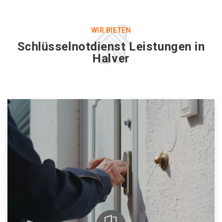
WIR BIETEN
Schlüsselnotdienst Leistungen in
Halver