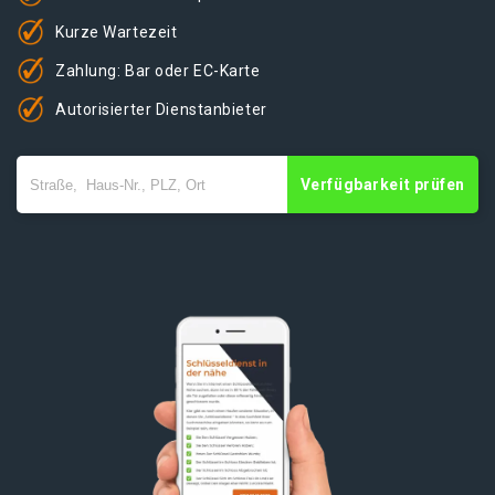
Kurze Wartezeit
Zahlung: Bar oder EC-Karte
Autorisierter Dienstanbieter
Verfügbarkeit prüfen