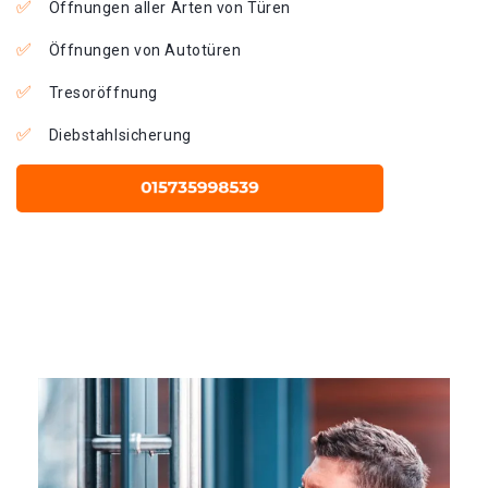
Öffnungen aller Arten von Türen
Öffnungen von Autotüren
Tresoröffnung
Diebstahlsicherung