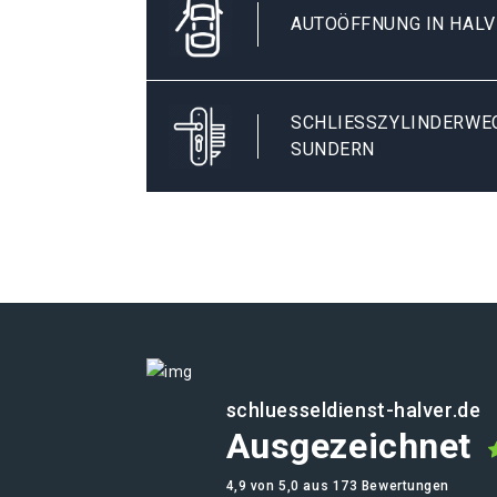
AUTOÖFFNUNG IN HAL
SCHLIESSZYLINDERWECH
UNDERN
schluesseldienst-halver.de
Ausgezeichnet
4,9 von 5,0 aus 173 Bewertungen