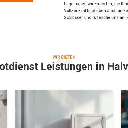
Lage haben wir Experten, die Ihn
Vollzeitkräfte bleiben auch an F
Schlosser und rufen Sie uns an. 
WIR BIETEN
otdienst Leistungen in Hal