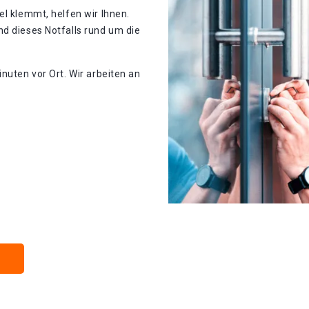
el klemmt, helfen wir Ihnen.
d dieses Notfalls rund um die
nuten vor Ort. Wir arbeiten an