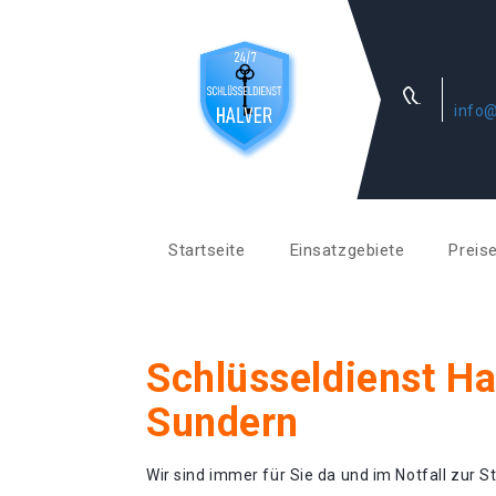
info@
Startseite
Einsatzgebiete
Preis
Schlüsseldienst Ha
Sundern
Wir sind immer für Sie da und im Notfall zur St