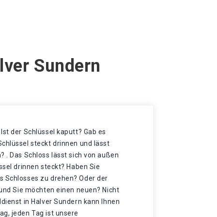
alver Sundern
Ist der Schlüssel kaputt? Gab es
chlüssel steckt drinnen und lässt
? . Das Schloss lässt sich von außen
üssel drinnen steckt? Haben Sie
s Schlosses zu drehen? Oder der
t und Sie möchten einen neuen? Nicht
ldienst in Halver Sundern kann Ihnen
ag, jeden Tag ist unsere