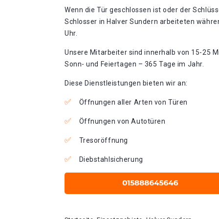
Wenn die Tür geschlossen ist oder der Schlüss
Schlosser in Halver Sundern arbeiteten währen
Uhr.
Unsere Mitarbeiter sind innerhalb von 15-25 Mi
Sonn- und Feiertagen – 365 Tage im Jahr.
Diese Dienstleistungen bieten wir an:
Öffnungen aller Arten von Türen
Öffnungen von Autotüren
Tresoröffnung
Diebstahlsicherung