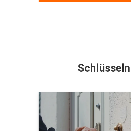
Schlüsseln