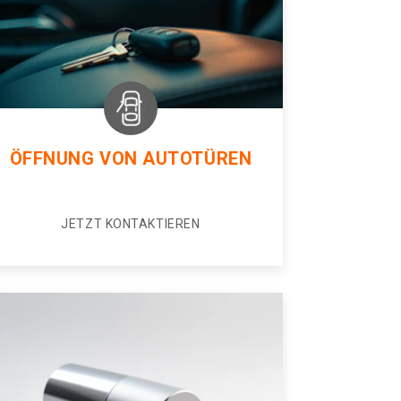
ÖFFNUNG VON AUTOTÜREN
JETZT KONTAKTIEREN