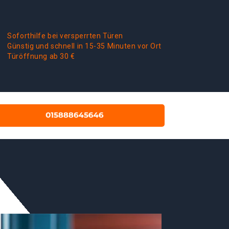
Soforthilfe bei versperrten Türen
Günstig und schnell in 15-35 Minuten vor Ort
Türöffnung ab 30 €