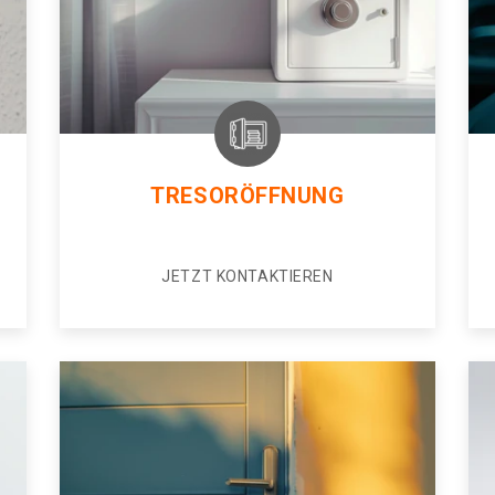
TRESORÖFFNUNG
JETZT KONTAKTIEREN