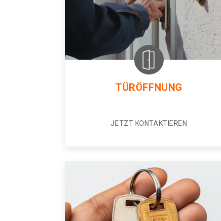
TÜRÖFFNUNG
JETZT KONTAKTIEREN