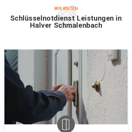
WIR BIETEN
Schlüsselnotdienst Leistungen in
Halver Schmalenbach