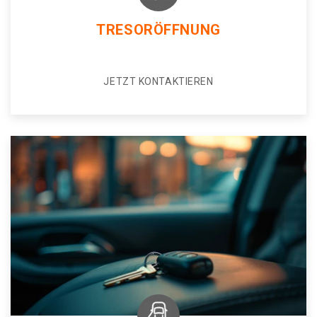
TRESORÖFFNUNG
JETZT KONTAKTIEREN