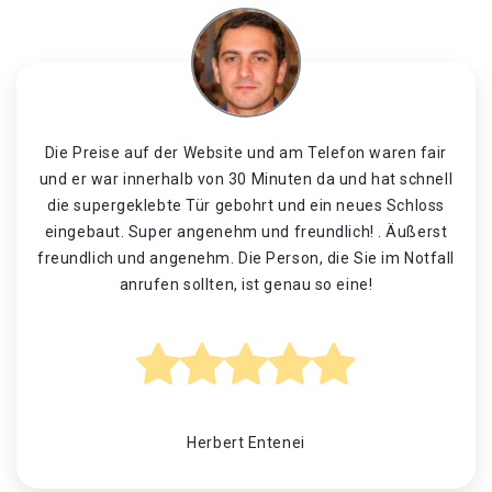
Die Preise auf der Website und am Telefon waren fair
und er war innerhalb von 30 Minuten da und hat schnell
die supergeklebte Tür gebohrt und ein neues Schloss
eingebaut. Super angenehm und freundlich! . Äußerst
freundlich und angenehm. Die Person, die Sie im Notfall
anrufen sollten, ist genau so eine!
Herbert Entenei