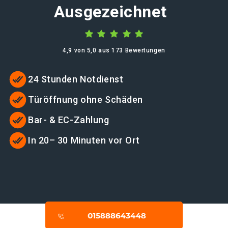
Ausgezeichnet
4,9 von 5,0 aus 173 Bewertungen
24 Stunden Notdienst
Türöffnung ohne Schäden
Bar- & EC-Zahlung
In 20– 30 Minuten vor Ort