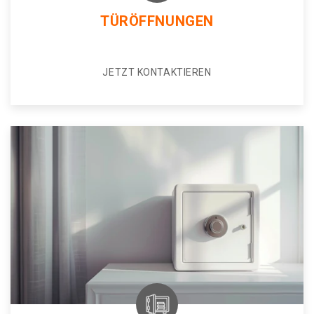
TÜRÖFFNUNGEN
JETZT KONTAKTIEREN