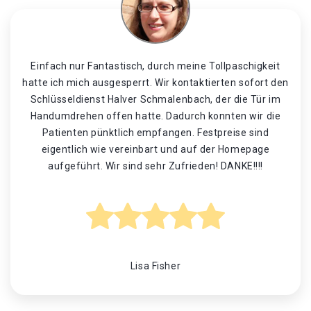
Einfach nur Fantastisch, durch meine Tollpaschigkeit
hatte ich mich ausgesperrt. Wir kontaktierten sofort den
Schlüsseldienst Halver Schmalenbach, der die Tür im
Handumdrehen offen hatte. Dadurch konnten wir die
Patienten pünktlich empfangen. Festpreise sind
eigentlich wie vereinbart und auf der Homepage
aufgeführt. Wir sind sehr Zufrieden! DANKE!!!!
Lisa Fisher