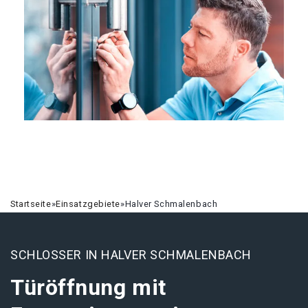
Startseite
»
Einsatzgebiete
»
Halver Schmalenbach
SCHLOSSER IN HALVER SCHMALENBACH
Türöffnung mit