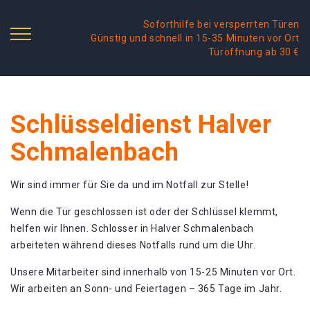
Soforthilfe bei versperrten Türen
Günstig und schnell in 15-35 Minuten vor Ort
Türöffnung ab 30 €
Schlüsseldienst Halver
Schmalenbach
Wir sind immer für Sie da und im Notfall zur Stelle!
Wenn die Tür geschlossen ist oder der Schlüssel klemmt,
helfen wir Ihnen. Schlosser in Halver Schmalenbach
arbeiteten während dieses Notfalls rund um die Uhr.
Unsere Mitarbeiter sind innerhalb von 15-25 Minuten vor Ort.
Wir arbeiten an Sonn- und Feiertagen – 365 Tage im Jahr.