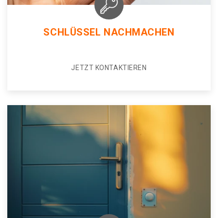
SCHLÜSSEL NACHMACHEN
JETZT KONTAKTIEREN