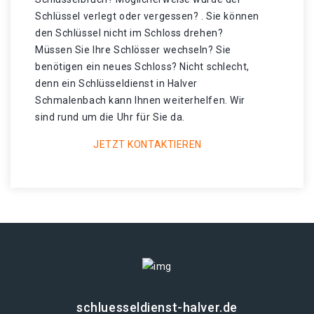
Schlüssel verlegt oder vergessen? . Sie können
den Schlüssel nicht im Schloss drehen?
Müssen Sie Ihre Schlösser wechseln? Sie
benötigen ein neues Schloss? Nicht schlecht,
denn ein Schlüsseldienst in Halver
Schmalenbach kann Ihnen weiterhelfen. Wir
sind rund um die Uhr für Sie da.
JETZT KONTAKTIEREN
schluesseldienst-halver.de