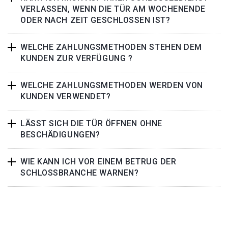
VERLASSEN, WENN DIE TÜR AM WOCHENENDE
ODER NACH ZEIT GESCHLOSSEN IST?
WELCHE ZAHLUNGSMETHODEN STEHEN DEM
KUNDEN ZUR VERFÜGUNG ?
WELCHE ZAHLUNGSMETHODEN WERDEN VON
KUNDEN VERWENDET?
LÄSST SICH DIE TÜR ÖFFNEN OHNE
BESCHÄDIGUNGEN?
WIE KANN ICH VOR EINEM BETRUG DER
SCHLOSSBRANCHE WARNEN?