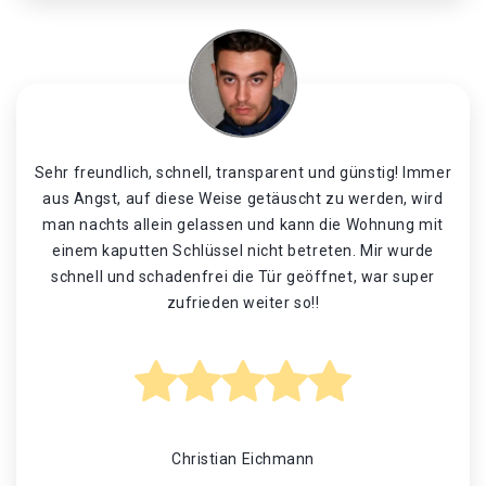
Sehr freundlich, schnell, transparent und günstig! Immer
aus Angst, auf diese Weise getäuscht zu werden, wird
man nachts allein gelassen und kann die Wohnung mit
einem kaputten Schlüssel nicht betreten. Mir wurde
schnell und schadenfrei die Tür geöffnet, war super
zufrieden weiter so!!
Christian Eichmann