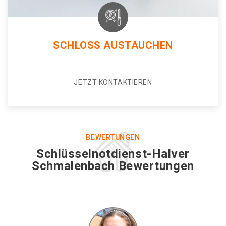
SCHLOSS AUSTAUCHEN
JETZT KONTAKTIEREN
BEWERTUNGEN
Schlüsselnotdienst-Halver
Schmalenbach Bewertungen