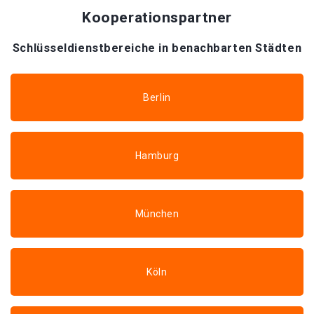
Kooperationspartner
Schlüsseldienstbereiche in benachbarten Städten
Berlin
Hamburg
München
Köln