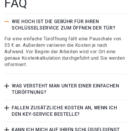
FAQ
WIE HOCH IST DIE GEBÜHR FÜR IHREN
SCHLÜSSELSERVICE ZUM ÖFFNEN DER TÜR?
Für eine einfache Türöffnung fällt eine Pauschale von
55 € an. Außerdem variieren die Kosten je nach
Aufwand. Vor Beginn der Arbeiten wird vor Ort eine
genaue Kostenkalkulation durchgeführt und Sie werden
informiert.
WAS VERSTEHT MAN UNTER EINER EINFACHEN
TÜRÖFFNUNG?
FALLEN ZUSÄTZLICHE KOSTEN AN, WENN ICH
DEN KEY-SERVICE BESTELLE?
KANN ICH MICH AUF IHREN SCHLÜSSELDIENST