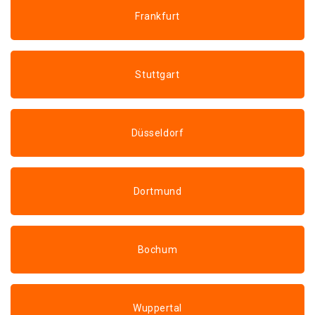
Frankfurt
Stuttgart
Düsseldorf
Dortmund
Bochum
Wuppertal