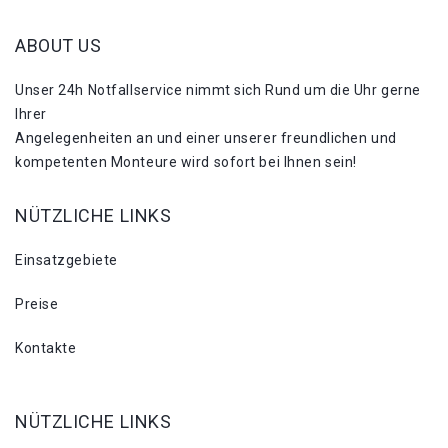
ABOUT US
Unser 24h Notfallservice nimmt sich Rund um die Uhr gerne
Ihrer
Angelegenheiten an und einer unserer freundlichen und
kompetenten Monteure wird sofort bei Ihnen sein!
NÜTZLICHE LINKS
Einsatzgebiete
Preise
Kontakte
NÜTZLICHE LINKS