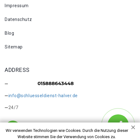
Impressum
Datenschutz
Blog
Sitemap
ADDRESS
info@schluesseldienst-halver.de
24/7
Wir verwenden Technologien wie Cookies. Durch die Nutzung dieser
Website stimmen Sie der Verwendung von Cookies zu.