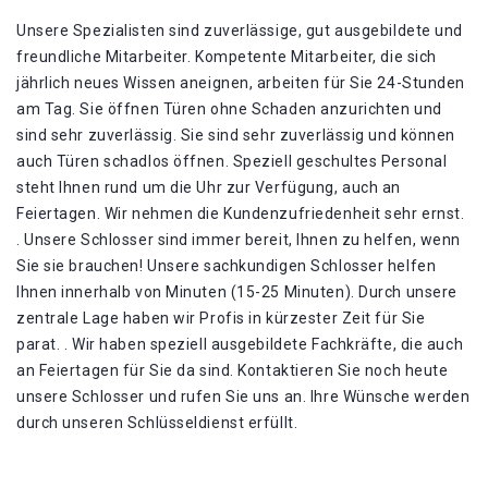
Unsere Spezialisten sind zuverlässige, gut ausgebildete und
freundliche Mitarbeiter. Kompetente Mitarbeiter, die sich
jährlich neues Wissen aneignen, arbeiten für Sie 24-Stunden
am Tag. Sie öffnen Türen ohne Schaden anzurichten und
sind sehr zuverlässig. Sie sind sehr zuverlässig und können
auch Türen schadlos öffnen. Speziell geschultes Personal
steht Ihnen rund um die Uhr zur Verfügung, auch an
Feiertagen. Wir nehmen die Kundenzufriedenheit sehr ernst.
. Unsere Schlosser sind immer bereit, Ihnen zu helfen, wenn
Sie sie brauchen! Unsere sachkundigen Schlosser helfen
Ihnen innerhalb von Minuten (15-25 Minuten). Durch unsere
zentrale Lage haben wir Profis in kürzester Zeit für Sie
parat. . Wir haben speziell ausgebildete Fachkräfte, die auch
an Feiertagen für Sie da sind. Kontaktieren Sie noch heute
unsere Schlosser und rufen Sie uns an. Ihre Wünsche werden
durch unseren Schlüsseldienst erfüllt.