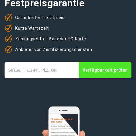
Festpreisgarantie
Garantierter Tiefstpreis
Kurze Wartezeit
Zahlungsmittel: Bar oder EC-Karte
Anbieter von Zertifizierungsdiensten
Verfügbarkeit prüfen