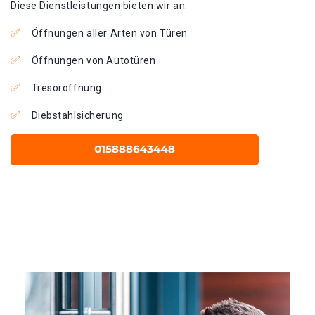
Diese Dienstleistungen bieten wir an:
Öffnungen aller Arten von Türen
Öffnungen von Autotüren
Tresoröffnung
Diebstahlsicherung