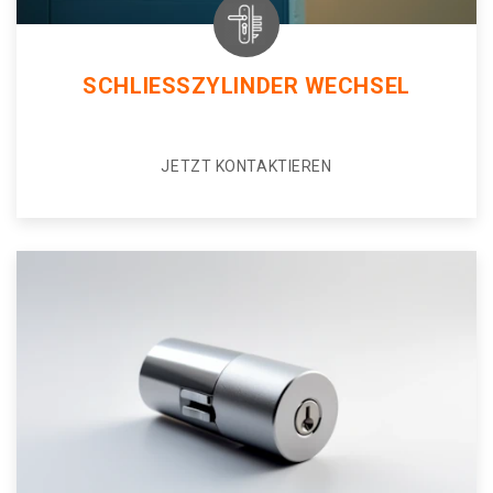
SCHLIESSZYLINDER WECHSEL
JETZT KONTAKTIEREN