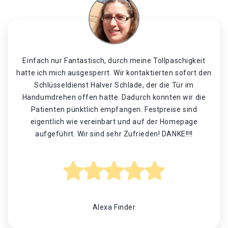
Einfach nur Fantastisch, durch meine Tollpaschigkeit
hatte ich mich ausgesperrt. Wir kontaktierten sofort den
Schlüsseldienst Halver Schlade, der die Tür im
Handumdrehen offen hatte. Dadurch konnten wir die
Patienten pünktlich empfangen. Festpreise sind
eigentlich wie vereinbart und auf der Homepage
aufgeführt. Wir sind sehr Zufrieden! DANKE!!!!
Alexa Finder