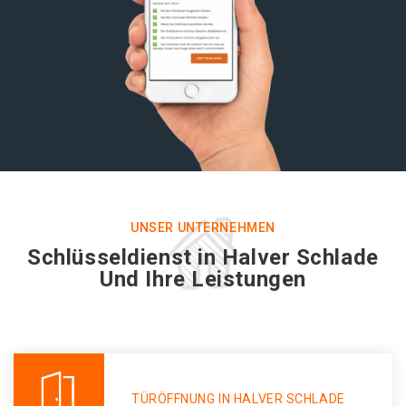
UNSER UNTERNEHMEN
Schlüsseldienst in Halver Schlade
Und Ihre Leistungen
TÜRÖFFNUNG IN HALVER SCHLADE