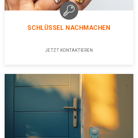
SCHLÜSSEL NACHMACHEN
JETZT KONTAKTIEREN