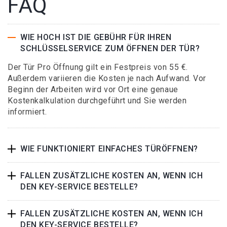
FAQ
WIE HOCH IST DIE GEBÜHR FÜR IHREN
SCHLÜSSELSERVICE ZUM ÖFFNEN DER TÜR?
Der Tür Pro Öffnung gilt ein Festpreis von 55 €.
Außerdem variieren die Kosten je nach Aufwand. Vor
Beginn der Arbeiten wird vor Ort eine genaue
Kostenkalkulation durchgeführt und Sie werden
informiert.
WIE FUNKTIONIERT EINFACHES TÜRÖFFNEN?
FALLEN ZUSÄTZLICHE KOSTEN AN, WENN ICH
DEN KEY-SERVICE BESTELLE?
FALLEN ZUSÄTZLICHE KOSTEN AN, WENN ICH
DEN KEY-SERVICE BESTELLE?