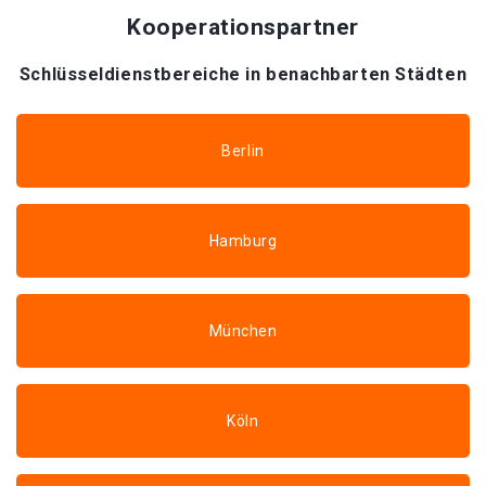
Kooperationspartner
Schlüsseldienstbereiche in benachbarten Städten
Berlin
Hamburg
München
Köln