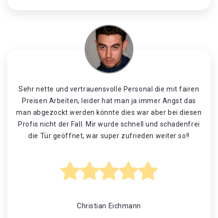
Sehr nette und vertrauensvolle Personal die mit fairen
Preisen Arbeiten, leider hat man ja immer Angst das
man abgezockt werden könnte dies war aber bei diesen
Profis nicht der Fall. Mir wurde schnell und schadenfrei
die Tür geöffnet, war super zufrieden weiter so!!
Christian Eichmann