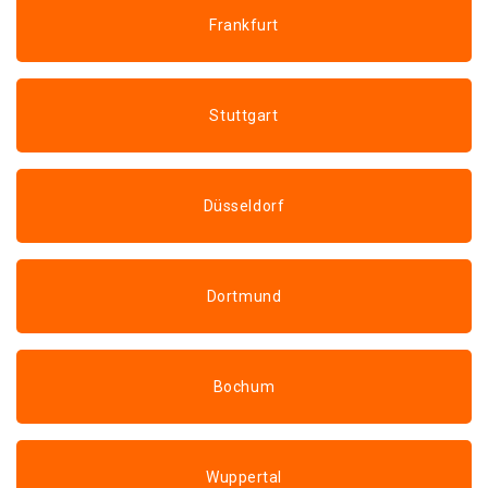
Frankfurt
Stuttgart
Düsseldorf
Dortmund
Bochum
Wuppertal