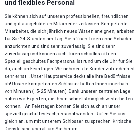
und flexibles Personal
Sie können sich auf unseren professionellen, freundlichen
und gut ausgebildeten Mitarbeiter verlassen. Kompetente
Mitarbeiter, die sich jährlich neues Wissen aneignen, arbeiten
für Sie 24-Stunden am Tag. Sie öffnen Türen ohne Schaden
anzurichten und sind sehr zuverlässig. Sie sind sehr
zuverlässig und können auch Türen schadlos öffnen.
Speziell geschultes Fachpersonal ist rund um die Uhr für Sie
da, auch an Feiertagen. Wir nehmen die Kundenzufriedenheit
sehr ernst. . Unser Hauptservice deckt alle Ihre Bedürfnisse
ab! Unsere kompetenten Schlosser helfen Ihnen innerhalb
von Minuten (15-25 Minuten). Dank unserer zentralen Lage
haben wir Experten, die Ihnen schnellstmöglich weiterhelfen
können. . An Feiertagen können Sie sich auch an unser
speziell geschultes Fachpersonal wenden. Rufen Sie uns
gleich an, um mit unserem Schlosser zu sprechen. Kritische
Dienste sind überall um Sie herum.