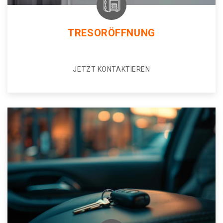
TRESORÖFFNUNG
JETZT KONTAKTIEREN