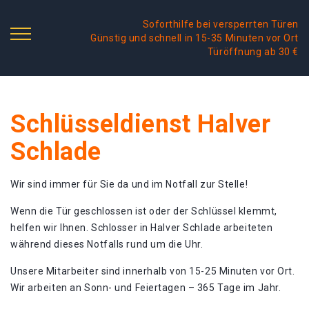
Soforthilfe bei versperrten Türen
Günstig und schnell in 15-35 Minuten vor Ort
Türöffnung ab 30 €
Schlüsseldienst Halver
Schlade
Wir sind immer für Sie da und im Notfall zur Stelle!
Wenn die Tür geschlossen ist oder der Schlüssel klemmt,
helfen wir Ihnen. Schlosser in Halver Schlade arbeiteten
während dieses Notfalls rund um die Uhr.
Unsere Mitarbeiter sind innerhalb von 15-25 Minuten vor Ort.
Wir arbeiten an Sonn- und Feiertagen – 365 Tage im Jahr.