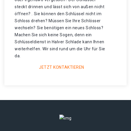
steckt drinnen und lässt sich von außen nicht
öffnen? . Sie können den Schlüssel nicht im
Schloss drehen? Müssen Sie Ihre Schlösser
wechseln? Sie benötigen ein neues Schloss?
Machen Sie sich keine Sogen, denn ein
Schlüsseldienst in Halver Schlade kann Ihnen
weiterhelfen. Wir sind rund um die Uhr für Sie
da.
JETZT KONTAKTIEREN