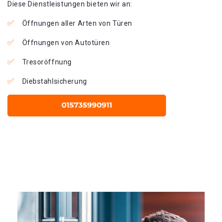
Diese Dienstleistungen bieten wir an:
Öffnungen aller Arten von Türen
Öffnungen von Autotüren
Tresoröffnung
Diebstahlsicherung