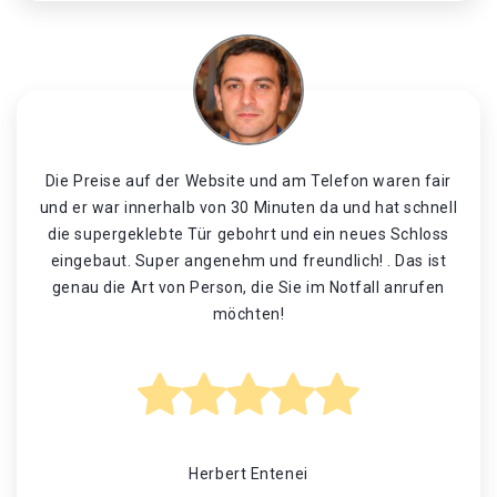
Die Preise auf der Website und am Telefon waren fair
und er war innerhalb von 30 Minuten da und hat schnell
die supergeklebte Tür gebohrt und ein neues Schloss
eingebaut. Super angenehm und freundlich! . Das ist
genau die Art von Person, die Sie im Notfall anrufen
möchten!
Herbert Entenei