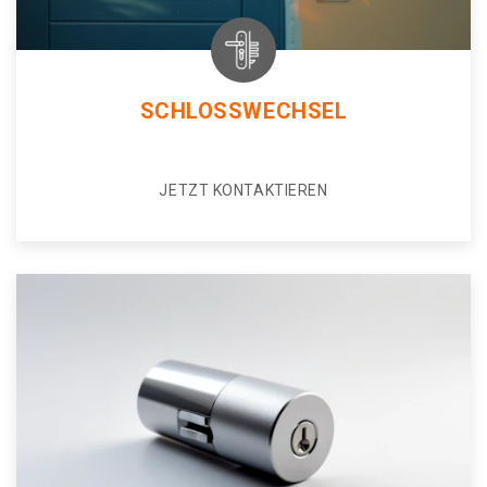
SCHLOSSWECHSEL
JETZT KONTAKTIEREN