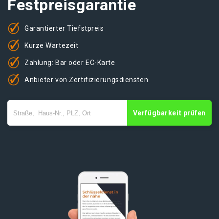
Festpreisgarantie
Garantierter Tiefstpreis
Kurze Wartezeit
Zahlung: Bar oder EC-Karte
Anbieter von Zertifizierungsdiensten
Verfügbarkeit prüfen