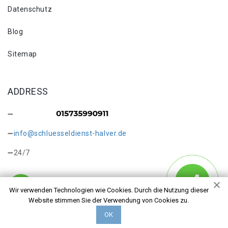
Datenschutz
Blog
Sitemap
ADDRESS
info@schluesseldienst-halver.de
24/7
Wir verwenden Technologien wie Cookies. Durch die Nutzung dieser
Website stimmen Sie der Verwendung von Cookies zu.
Copyright © 2026 Schlüsseldienst Halver Schlade. Alle
ОК
Rechte vorbehalten.