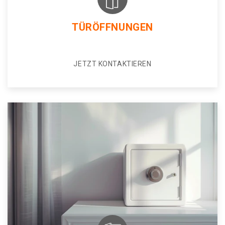
TÜRÖFFNUNGEN
JETZT KONTAKTIEREN