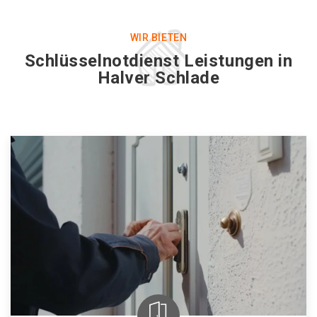
WIR BIETEN
Schlüsselnotdienst Leistungen in
Halver Schlade