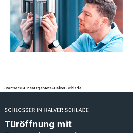
Startseite
»
Einsatzgebiete
»
Halver Schlade
SCHLOSSER IN HALVER SCHLADE
Türöffnung mit