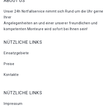
ABOUT US
Unser 24h Notfallservice nimmt sich Rund um die Uhr gerne
Ihrer
Angelegenheiten an und einer unserer freundlichen und
kompetenten Monteure wird sofort bei Ihnen sein!
NÜTZLICHE LINKS
Einsatzgebiete
Preise
Kontakte
NÜTZLICHE LINKS
Impressum