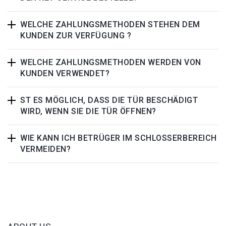
WELCHE ZAHLUNGSMETHODEN STEHEN DEM
KUNDEN ZUR VERFÜGUNG ?
WELCHE ZAHLUNGSMETHODEN WERDEN VON
KUNDEN VERWENDET?
ST ES MÖGLICH, DASS DIE TÜR BESCHÄDIGT
WIRD, WENN SIE DIE TÜR ÖFFNEN?
WIE KANN ICH BETRÜGER IM SCHLOSSERBEREICH
VERMEIDEN?