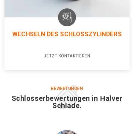
WECHSELN DES SCHLOSSZYLINDERS
JETZT KONTAKTIEREN
BEWERTUNGEN
Schlosserbewertungen in Halver
Schlade.