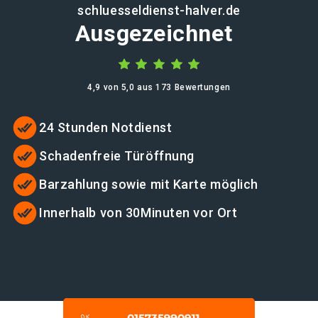
schluesseldienst-halver.de
Ausgezeichnet
4,9 von 5,0 aus 173 Bewertungen
24 Stunden Notdienst
Schadenfreie Türöffnung
Barzahlung sowie mit Karte möglich
Innerhalb von 30Minuten vor Ort