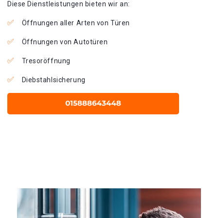
Diese Dienstleistungen bieten wir an:
Öffnungen aller Arten von Türen
Öffnungen von Autotüren
Tresoröffnung
Diebstahlsicherung