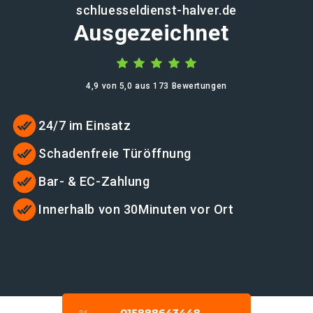
schluesseldienst-halver.de
Ausgezeichnet
4,9 von 5,0 aus 173 Bewertungen
24/7 im Einsatz
Schadenfreie Türöffnung
Bar- & EC-Zahlung
Innerhalb von 30Minuten vor Ort