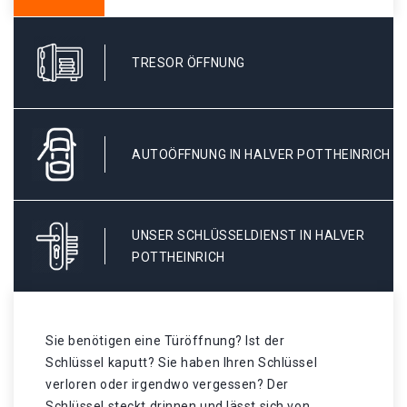
TRESOR ÖFFNUNG
AUTOÖFFNUNG IN HALVER POTTHEINRICH
UNSER SCHLÜSSELDIENST IN HALVER
POTTHEINRICH
Sie benötigen eine Türöffnung? Ist der
Schlüssel kaputt? Sie haben Ihren Schlüssel
verloren oder irgendwo vergessen? Der
Schlüssel steckt drinnen und lässt sich von