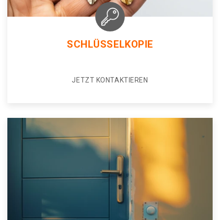
SCHLÜSSELKOPIE
JETZT KONTAKTIEREN