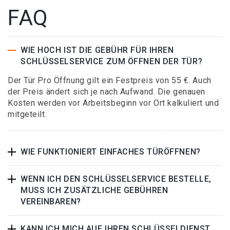
FAQ
WIE HOCH IST DIE GEBÜHR FÜR IHREN
SCHLÜSSELSERVICE ZUM ÖFFNEN DER TÜR?
Der Tür Pro Öffnung gilt ein Festpreis von 55 €. Auch
der Preis ändert sich je nach Aufwand. Die genauen
Kosten werden vor Arbeitsbeginn vor Ort kalkuliert und
mitgeteilt.
WIE FUNKTIONIERT EINFACHES TÜRÖFFNEN?
WENN ICH DEN SCHLÜSSELSERVICE BESTELLE,
MUSS ICH ZUSÄTZLICHE GEBÜHREN
VEREINBAREN?
KANN ICH MICH AUF IHREN SCHLÜSSELDIENST