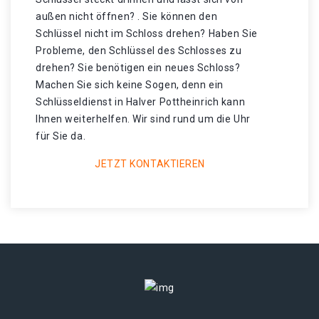
außen nicht öffnen? . Sie können den
Schlüssel nicht im Schloss drehen? Haben Sie
Probleme, den Schlüssel des Schlosses zu
drehen? Sie benötigen ein neues Schloss?
Machen Sie sich keine Sogen, denn ein
Schlüsseldienst in Halver Pottheinrich kann
Ihnen weiterhelfen. Wir sind rund um die Uhr
für Sie da.
JETZT KONTAKTIEREN