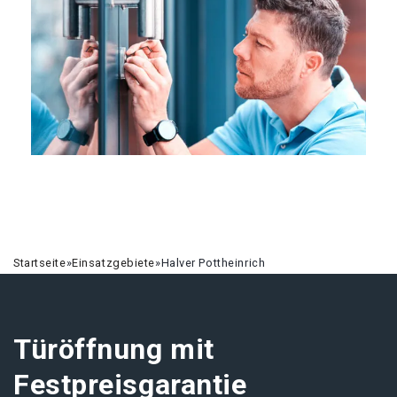
Startseite
»
Einsatzgebiete
»
Halver Pottheinrich
Türöffnung mit
Festpreisgarantie