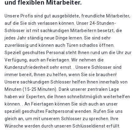
und flexiblen Mitarbeiter.
Unsere Profis sind gut ausgebildete, freundliche Mitarbeiter,
auf die Sie sich verlassen können. Unser 24-Stunden-
Schlosser ist mit sachkundigen Mitarbeitern besetzt, die
jedes Jahr ständig neue Dinge lernen. Sie sind sehr
zuverlässig und können auch Türen schadlos öffnen.
Speziell geschultes Personal steht Ihnen rund um die Uhr zur
Verfügung, auch an Feiertagen. Wir nehmen die
Kundenzufriedenheit sehr ernst. . Unsere Schlosser sind
immer bereit, Ihnen zu helfen, wenn Sie sie brauchen!
Unsere sachkundigen Schlosser helfen Ihnen innerhalb von
Minuten (15-25 Minuten). Dank unserer zentralen Lage
haben wir Experten, die Ihnen schnellstmöglich weiterhelfen
können. . An Feiertagen können Sie sich auch an unser
speziell geschultes Fachpersonal wenden. Rufen Sie uns
gleich an, um mit unserem Schlosser zu sprechen. Ihre
Wünsche werden durch unseren Schlüsseldienst erfüllt.