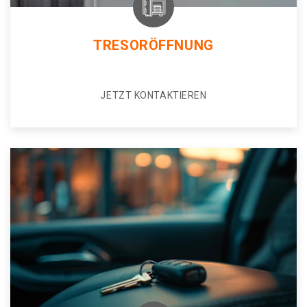
TRESORÖFFNUNG
JETZT KONTAKTIEREN