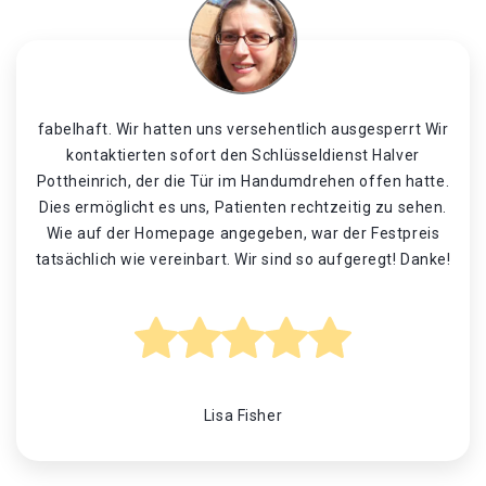
fabelhaft. Wir hatten uns versehentlich ausgesperrt Wir
kontaktierten sofort den Schlüsseldienst Halver
Pottheinrich, der die Tür im Handumdrehen offen hatte.
Dies ermöglicht es uns, Patienten rechtzeitig zu sehen.
Wie auf der Homepage angegeben, war der Festpreis
tatsächlich wie vereinbart. Wir sind so aufgeregt! Danke!
Lisa Fisher