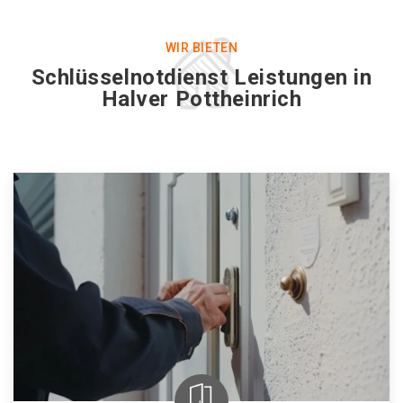
WIR BIETEN
Schlüsselnotdienst Leistungen in
Halver Pottheinrich