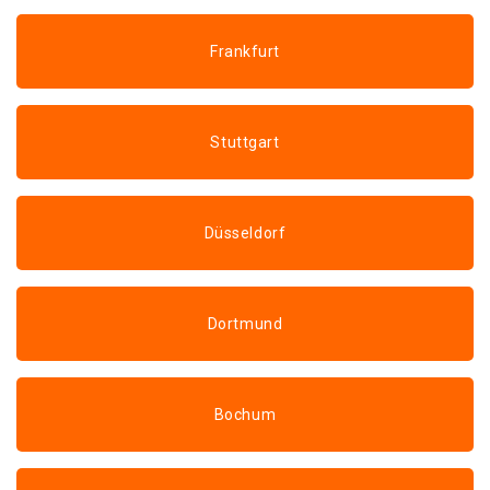
Frankfurt
Stuttgart
Düsseldorf
Dortmund
Bochum