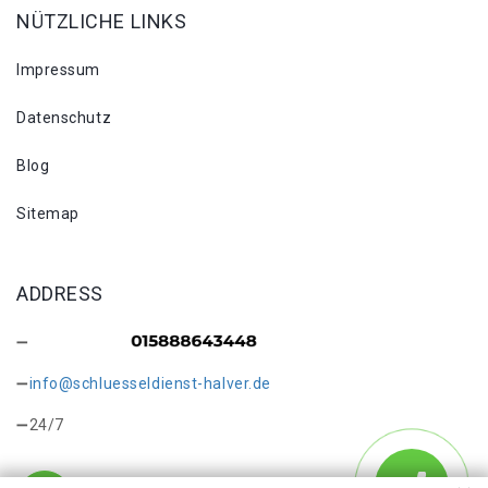
NÜTZLICHE LINKS
Impressum
Datenschutz
Blog
Sitemap
ADDRESS
info@schluesseldienst-halver.de
24/7