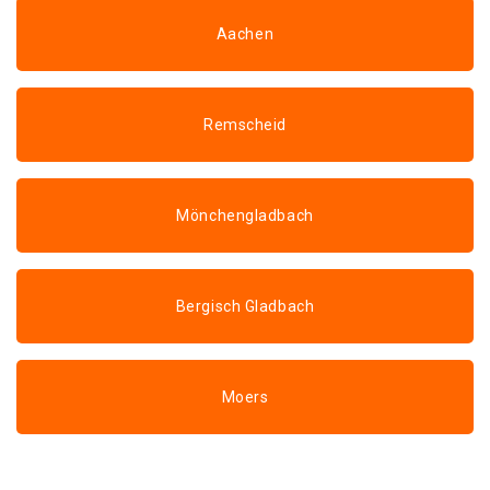
Aachen
Remscheid
Mönchengladbach
Bergisch Gladbach
Moers