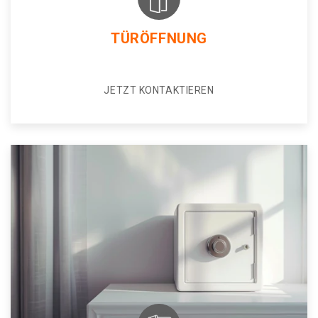
TÜRÖFFNUNG
JETZT KONTAKTIEREN