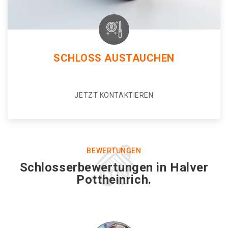
SCHLOSS AUSTAUCHEN
JETZT KONTAKTIEREN
BEWERTUNGEN
Schlosserbewertungen in Halver
Pottheinrich.