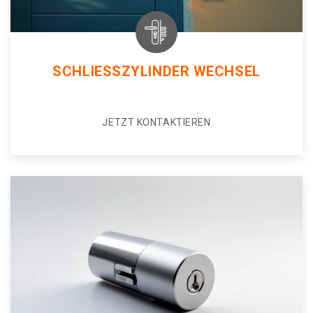
SCHLIESSZYLINDER WECHSEL
JETZT KONTAKTIEREN