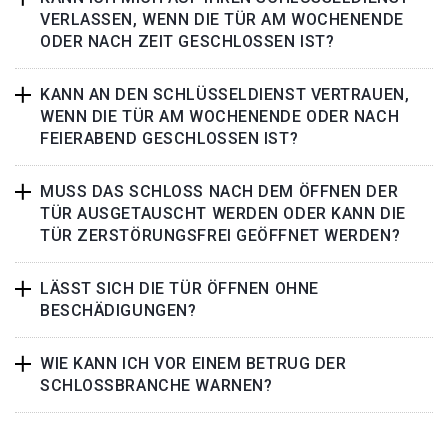
VERLASSEN, WENN DIE TÜR AM WOCHENENDE
ODER NACH ZEIT GESCHLOSSEN IST?
KANN AN DEN SCHLÜSSELDIENST VERTRAUEN,
WENN DIE TÜR AM WOCHENENDE ODER NACH
FEIERABEND GESCHLOSSEN IST?
MUSS DAS SCHLOSS NACH DEM ÖFFNEN DER
TÜR AUSGETAUSCHT WERDEN ODER KANN DIE
TÜR ZERSTÖRUNGSFREI GEÖFFNET WERDEN?
LÄSST SICH DIE TÜR ÖFFNEN OHNE
BESCHÄDIGUNGEN?
WIE KANN ICH VOR EINEM BETRUG DER
SCHLOSSBRANCHE WARNEN?