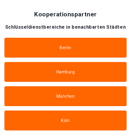
Kooperationspartner
Schlüsseldienstbereiche in benachbarten Städten
Berlin
Hamburg
München
Köln