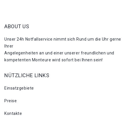
ABOUT US
Unser 24h Notfallservice nimmt sich Rund um die Uhr gerne
Ihrer
Angelegenheiten an und einer unserer freundlichen und
kompetenten Monteure wird sofort bei Ihnen sein!
NÜTZLICHE LINKS
Einsatzgebiete
Preise
Kontakte