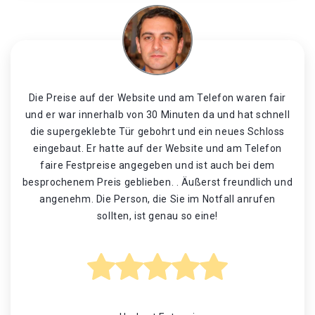
Die Preise auf der Website und am Telefon waren fair
und er war innerhalb von 30 Minuten da und hat schnell
die supergeklebte Tür gebohrt und ein neues Schloss
eingebaut. Er hatte auf der Website und am Telefon
faire Festpreise angegeben und ist auch bei dem
besprochenem Preis geblieben. . Äußerst freundlich und
angenehm. Die Person, die Sie im Notfall anrufen
sollten, ist genau so eine!