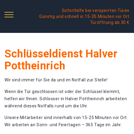
Soforthilfe bei versperrten Türen
Günstig und schnell in 15-35 Minuten vor Ort
Türöffnung ab 30 €
Schlüsseldienst Halver
Pottheinrich
Wir sind immer für Sie da und im Notfall zur Stelle!
Wenn die Tür geschlossen ist oder der Schlüssel klemmt,
helfen wir Ihnen. Schlosser in Halver Pottheinrich arbeiteten
während dieses Notfalls rund um die Uhr.
Unsere Mitarbeiter sind innerhalb von 15-25 Minuten vor Ort.
Wir arbeiten an Sonn- und Feiertagen – 365 Tage im Jahr.