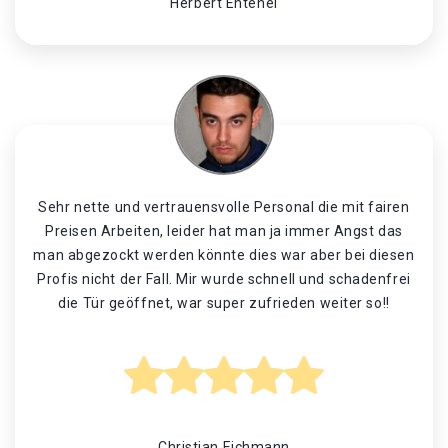
Herbert Entenei
Sehr nette und vertrauensvolle Personal die mit fairen
Preisen Arbeiten, leider hat man ja immer Angst das
man abgezockt werden könnte dies war aber bei diesen
Profis nicht der Fall. Mir wurde schnell und schadenfrei
die Tür geöffnet, war super zufrieden weiter so!!
Christian Eichmann