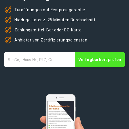
Türöffnungen mit Festpreisgarantie
Niedrige Latenz: 25 Minuten Durchschnitt
Zahlungsmittel: Bar oder EC-Karte
Anbieter von Zertifizierungsdiensten
Verfügbarkeit prüfen