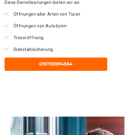
Diese Dienstleistungen bieten wir an:
Öffnungen aller Arten von Türen
Öffnungen von Autotüren
Tresoröffnung
Diebstahlsicherung