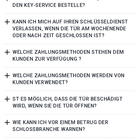
DEN KEY-SERVICE BESTELLE?
KANN ICH MICH AUF IHREN SCHLÜSSELDIENST
VERLASSEN, WENN DIE TÜR AM WOCHENENDE
ODER NACH ZEIT GESCHLOSSEN IST?
WELCHE ZAHLUNGSMETHODEN STEHEN DEM
KUNDEN ZUR VERFÜGUNG ?
WELCHE ZAHLUNGSMETHODEN WERDEN VON
KUNDEN VERWENDET?
ST ES MÖGLICH, DASS DIE TÜR BESCHÄDIGT
WIRD, WENN SIE DIE TÜR ÖFFNEN?
WIE KANN ICH VOR EINEM BETRUG DER
SCHLOSSBRANCHE WARNEN?