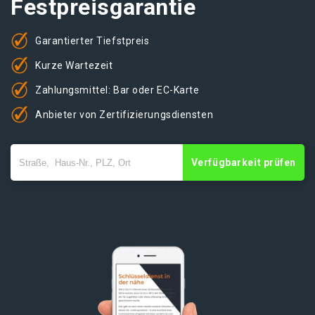
Festpreisgarantie
Garantierter Tiefstpreis
Kurze Wartezeit
Zahlungsmittel: Bar oder EC-Karte
Anbieter von Zertifizierungsdiensten
Verfügbarkeit prüfen