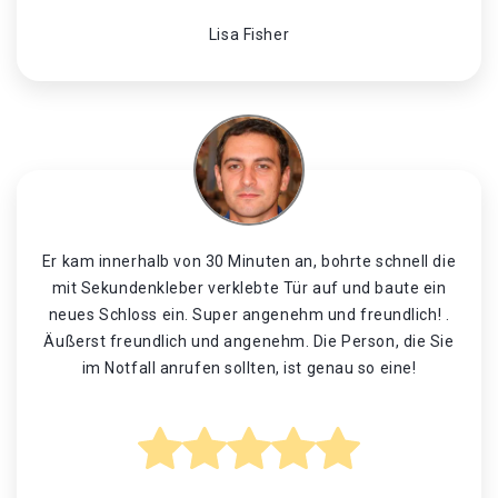
Lisa Fisher
Er kam innerhalb von 30 Minuten an, bohrte schnell die
mit Sekundenkleber verklebte Tür auf und baute ein
neues Schloss ein. Super angenehm und freundlich! .
Äußerst freundlich und angenehm. Die Person, die Sie
im Notfall anrufen sollten, ist genau so eine!