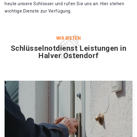
heute unsere Schlosser und rufen Sie uns an. Hier stehen
wichtige Dienste zur Verfügung.
WIR BIETEN
Schlüsselnotdienst Leistungen in
Halver Ostendorf