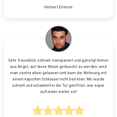
Herbert Entenei
Sehr freundlich, schnell, transparent und günstig! Immer
aus Angst, auf diese Weise getäuscht zu werden, wird
man nachts allein gelassen und kann die Wohnung mit
einem kaputten Schlüssel nicht betreten. Mir wurde
schnell und schadenfrei die Tür geöffnet, war super
zufrieden weiter so!!