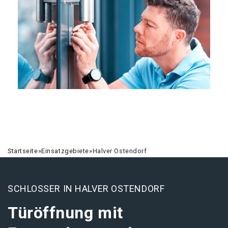
Startseite
»
Einsatzgebiete
»
Halver Ostendorf
SCHLOSSER IN HALVER OSTENDORF
Türöffnung mit