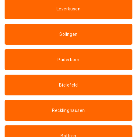
Leverkusen
Solingen
Paderborn
Bielefeld
Recklinghausen
Bottrop