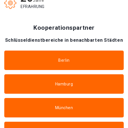
Jahre
EFRAHRUNG
Kooperationspartner
Schlüsseldienstbereiche in benachbarten Städten
Berlin
Hamburg
München