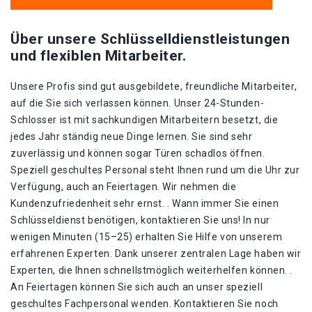
Über unsere Schlüsselldienstleistungen
und flexiblen Mitarbeiter.
Unsere Profis sind gut ausgebildete, freundliche Mitarbeiter,
auf die Sie sich verlassen können. Unser 24-Stunden-
Schlosser ist mit sachkundigen Mitarbeitern besetzt, die
jedes Jahr ständig neue Dinge lernen. Sie sind sehr
zuverlässig und können sogar Türen schadlos öffnen.
Speziell geschultes Personal steht Ihnen rund um die Uhr zur
Verfügung, auch an Feiertagen. Wir nehmen die
Kundenzufriedenheit sehr ernst. . Wann immer Sie einen
Schlüsseldienst benötigen, kontaktieren Sie uns! In nur
wenigen Minuten (15–25) erhalten Sie Hilfe von unserem
erfahrenen Experten. Dank unserer zentralen Lage haben wir
Experten, die Ihnen schnellstmöglich weiterhelfen können. .
An Feiertagen können Sie sich auch an unser speziell
geschultes Fachpersonal wenden. Kontaktieren Sie noch