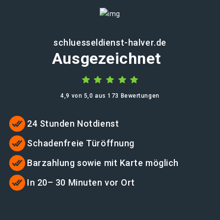
schluesseldienst-halver.de
Ausgezeichnet
4,9 von 5,0 aus 173 Bewertungen
24 Stunden Notdienst
Schadenfreie Türöffnung
Barzahlung sowie mit Karte möglich
In 20– 30 Minuten vor Ort