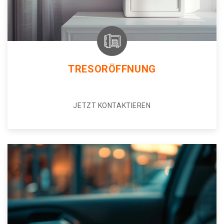
TRESORÖFFNUNG
JETZT KONTAKTIEREN