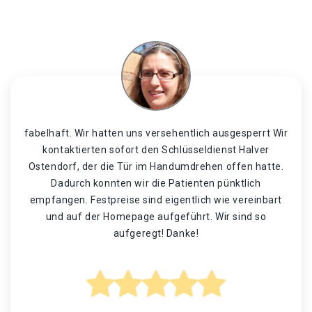
fabelhaft. Wir hatten uns versehentlich ausgesperrt Wir
kontaktierten sofort den Schlüsseldienst Halver
Ostendorf, der die Tür im Handumdrehen offen hatte.
Dadurch konnten wir die Patienten pünktlich
empfangen. Festpreise sind eigentlich wie vereinbart
und auf der Homepage aufgeführt. Wir sind so
aufgeregt! Danke!