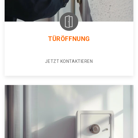
TÜRÖFFNUNG
JETZT KONTAKTIEREN