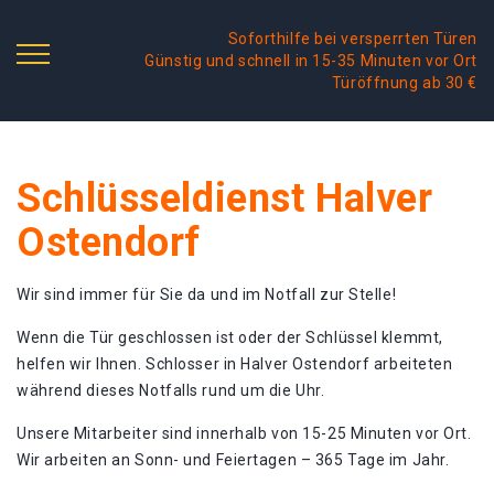
Soforthilfe bei versperrten Türen
Günstig und schnell in 15-35 Minuten vor Ort
Türöffnung ab 30 €
Schlüsseldienst Halver
Ostendorf
Wir sind immer für Sie da und im Notfall zur Stelle!
Wenn die Tür geschlossen ist oder der Schlüssel klemmt,
helfen wir Ihnen. Schlosser in Halver Ostendorf arbeiteten
während dieses Notfalls rund um die Uhr.
Unsere Mitarbeiter sind innerhalb von 15-25 Minuten vor Ort.
Wir arbeiten an Sonn- und Feiertagen – 365 Tage im Jahr.