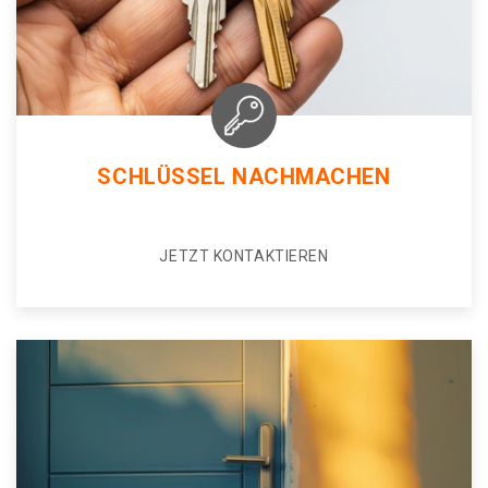
SCHLÜSSEL NACHMACHEN
JETZT KONTAKTIEREN