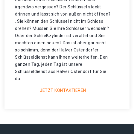
irgendwo vergessen? Der Schlüssel steckt
drinnen und lässt sich von außen nicht öffnen?
. Sie können den Schlüssel nicht im Schloss
drehen? Müssen Sie Ihre Schlösser wechseln?
Oder der Schließzylinder ist veraltet und Sie
möchten einen neuen? Das ist aber gar nicht
so schlimm, denn der Halver Ostendorfer
Schlüsseldienst kann Ihnen weiterhelfen. Den
ganzen Tag, jeden Tag ist unsere
Schlüsseldienst aus Halver Ostendorf für Sie
da.
JETZT KONTAKTIEREN