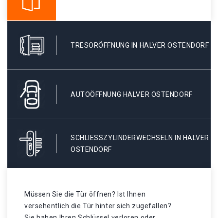
TRESORÖFFNUNG IN HALVER OSTENDORF
AUTOÖFFNUNG HALVER OSTENDORF
SCHLIESSZYLINDERWECHSELN IN HALVER O
STENDORF
Müssen Sie die Tür öffnen? Ist Ihnen
versehentlich die Tür hinter sich zugefallen?
Sie haben Ihren Schlüssel verloren oder