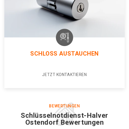
SCHLOSS AUSTAUCHEN
JETZT KONTAKTIEREN
BEWERTUNGEN
Schlüsselnotdienst-Halver
Ostendorf Bewertungen