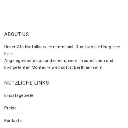
ABOUT US
Unser 24h Notfallservice nimmt sich Rund um die Uhr gerne
Ihrer
Angelegenheiten an und einer unserer freundlichen und
kompetenten Monteure wird sofort bei Ihnen sein!
NÜTZLICHE LINKS
Einsatzgebiete
Preise
Kontakte