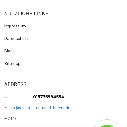
NÜTZLICHE LINKS
Impressum
Datenschutz
Blog
Sitemap
ADDRESS
info@schluesseldienst-halver.de
24/7