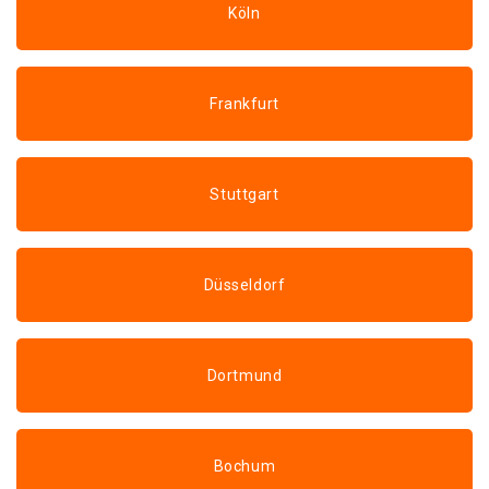
Köln
Frankfurt
Stuttgart
Düsseldorf
Dortmund
Bochum