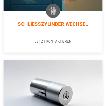
SCHLIESSZYLINDER WECHSEL
JETZT KONTAKTIEREN