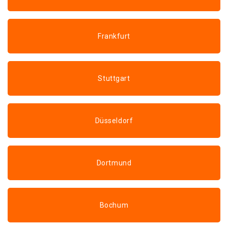
Frankfurt
Stuttgart
Düsseldorf
Dortmund
Bochum