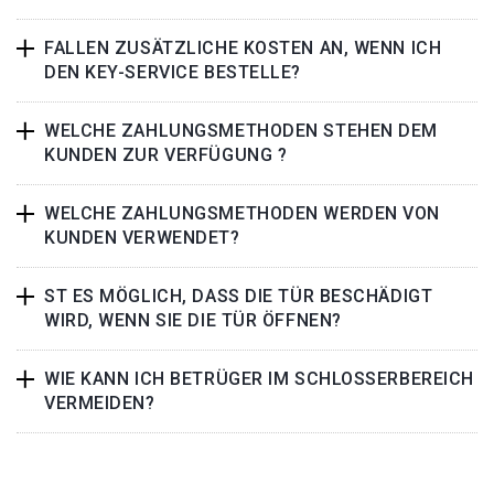
FALLEN ZUSÄTZLICHE KOSTEN AN, WENN ICH
DEN KEY-SERVICE BESTELLE?
WELCHE ZAHLUNGSMETHODEN STEHEN DEM
KUNDEN ZUR VERFÜGUNG ?
WELCHE ZAHLUNGSMETHODEN WERDEN VON
KUNDEN VERWENDET?
ST ES MÖGLICH, DASS DIE TÜR BESCHÄDIGT
WIRD, WENN SIE DIE TÜR ÖFFNEN?
WIE KANN ICH BETRÜGER IM SCHLOSSERBEREICH
VERMEIDEN?