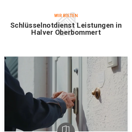
WIR BIETEN
Schlüsselnotdienst Leistungen in
Halver Oberbommert