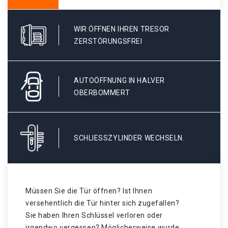
WIR ÖFFNEN IHREN TRESOR
ZERSTÖRUNGSFREI
AUTOÖFFNUNG IN HALVER
OBERBOMMERT
SCHLIESSZYLINDER WECHSELN.
Müssen Sie die Tür öffnen? Ist Ihnen
versehentlich die Tür hinter sich zugefallen?
Sie haben Ihren Schlüssel verloren oder
irgendwo vergessen? Möglicherweise wurde