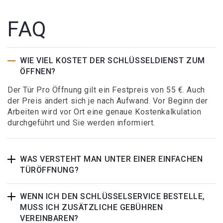
FAQ
WIE VIEL KOSTET DER SCHLÜSSELDIENST ZUM
ÖFFNEN?
Der Tür Pro Öffnung gilt ein Festpreis von 55 €. Auch
der Preis ändert sich je nach Aufwand. Vor Beginn der
Arbeiten wird vor Ort eine genaue Kostenkalkulation
durchgeführt und Sie werden informiert.
WAS VERSTEHT MAN UNTER EINER EINFACHEN
TÜRÖFFNUNG?
WENN ICH DEN SCHLÜSSELSERVICE BESTELLE,
MUSS ICH ZUSÄTZLICHE GEBÜHREN
VEREINBAREN?