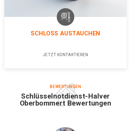
SCHLOSS AUSTAUCHEN
JETZT KONTAKTIEREN
BEWERTUNGEN
Schlüsselnotdienst-Halver
Oberbommert Bewertungen