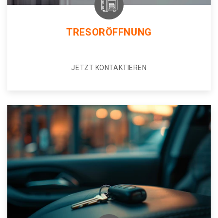
TRESORÖFFNUNG
JETZT KONTAKTIEREN