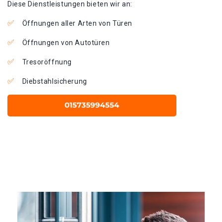
Diese Dienstleistungen bieten wir an:
Öffnungen aller Arten von Türen
Öffnungen von Autotüren
Tresoröffnung
Diebstahlsicherung