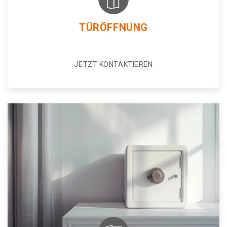
TÜRÖFFNUNG
JETZT KONTAKTIEREN