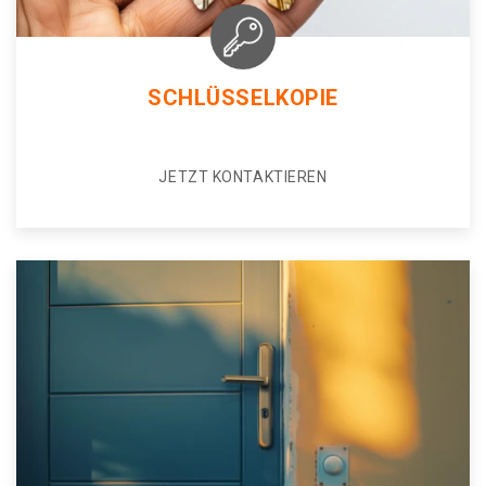
SCHLÜSSELKOPIE
JETZT KONTAKTIEREN