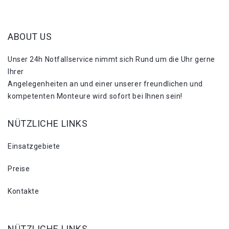
ABOUT US
Unser 24h Notfallservice nimmt sich Rund um die Uhr gerne
Ihrer
Angelegenheiten an und einer unserer freundlichen und
kompetenten Monteure wird sofort bei Ihnen sein!
NÜTZLICHE LINKS
Einsatzgebiete
Preise
Kontakte
NÜTZLICHE LINKS