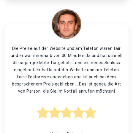
Die Preise auf der Website und am Telefon waren fair
und er war innerhalb von 30 Minuten da und hat schnell
die supergeklebte Tür gebohrt und ein neues Schloss
eingebaut. Er hatte auf der Website und am Telefon
faire Festpreise angegeben und ist auch bei dem
besprochenem Preis geblieben. . Das ist genau die Art
von Person, die Sie im Notfall anrufen möchten!