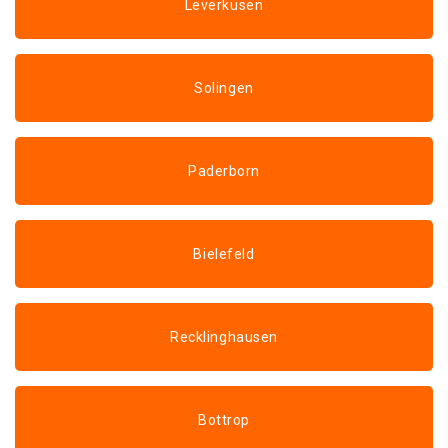
Leverkusen
Solingen
Paderborn
Bielefeld
Recklinghausen
Bottrop