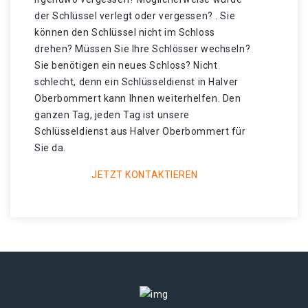
der Schlüssel verlegt oder vergessen? . Sie
können den Schlüssel nicht im Schloss
drehen? Müssen Sie Ihre Schlösser wechseln?
Sie benötigen ein neues Schloss? Nicht
schlecht, denn ein Schlüsseldienst in Halver
Oberbommert kann Ihnen weiterhelfen. Den
ganzen Tag, jeden Tag ist unsere
Schlüsseldienst aus Halver Oberbommert für
Sie da.
JETZT KONTAKTIEREN