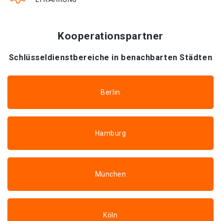
Kooperationspartner
Schlüsseldienstbereiche in benachbarten Städten
Berlin
Hamburg
München
Köln