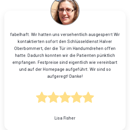
fabelhaft. Wir hatten uns versehentlich ausgesperrt Wir
kontaktierten sofort den Schlüsseldienst Halver
Oberbommert, der die Tür im Handumdrehen offen
hatte. Dadurch konnten wir die Patienten pünktlich
empfangen. Festpreise sind eigentlich wie vereinbart
und auf der Homepage aufgeführt. Wir sind so
aufgeregt! Danke!
Lisa Fisher