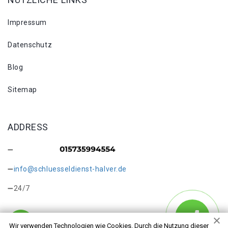
Impressum
Datenschutz
Blog
Sitemap
ADDRESS
info@schluesseldienst-halver.de
24/7
Wir verwenden Technologien wie Cookies. Durch die Nutzung dieser