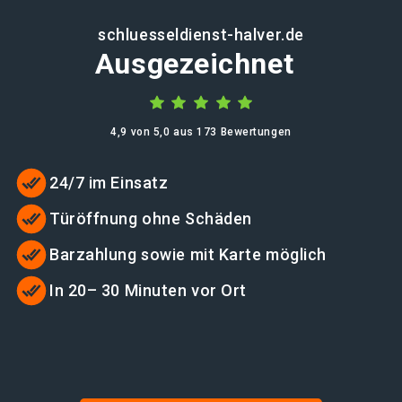
schluesseldienst-halver.de
Ausgezeichnet
4,9 von 5,0 aus 173 Bewertungen
24/7 im Einsatz
Türöffnung ohne Schäden
Barzahlung sowie mit Karte möglich
In 20– 30 Minuten vor Ort