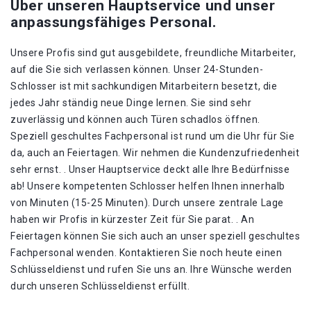
Über unseren Hauptservice und unser
anpassungsfähiges Personal.
Unsere Profis sind gut ausgebildete, freundliche Mitarbeiter,
auf die Sie sich verlassen können. Unser 24-Stunden-
Schlosser ist mit sachkundigen Mitarbeitern besetzt, die
jedes Jahr ständig neue Dinge lernen. Sie sind sehr
zuverlässig und können auch Türen schadlos öffnen.
Speziell geschultes Fachpersonal ist rund um die Uhr für Sie
da, auch an Feiertagen. Wir nehmen die Kundenzufriedenheit
sehr ernst. . Unser Hauptservice deckt alle Ihre Bedürfnisse
ab! Unsere kompetenten Schlosser helfen Ihnen innerhalb
von Minuten (15-25 Minuten). Durch unsere zentrale Lage
haben wir Profis in kürzester Zeit für Sie parat. . An
Feiertagen können Sie sich auch an unser speziell geschultes
Fachpersonal wenden. Kontaktieren Sie noch heute einen
Schlüsseldienst und rufen Sie uns an. Ihre Wünsche werden
durch unseren Schlüsseldienst erfüllt.