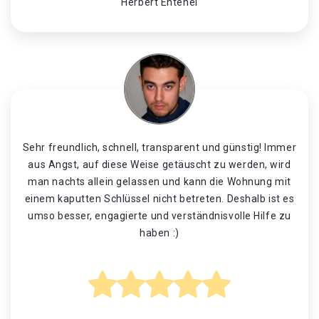
Herbert Entenei
Sehr freundlich, schnell, transparent und günstig! Immer
aus Angst, auf diese Weise getäuscht zu werden, wird
man nachts allein gelassen und kann die Wohnung mit
einem kaputten Schlüssel nicht betreten. Deshalb ist es
umso besser, engagierte und verständnisvolle Hilfe zu
haben :)