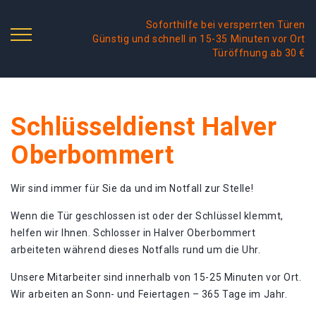
Soforthilfe bei versperrten Türen
Günstig und schnell in 15-35 Minuten vor Ort
Türöffnung ab 30 €
Schlüsseldienst Halver
Oberbommert
Wir sind immer für Sie da und im Notfall zur Stelle!
Wenn die Tür geschlossen ist oder der Schlüssel klemmt,
helfen wir Ihnen. Schlosser in Halver Oberbommert
arbeiteten während dieses Notfalls rund um die Uhr.
Unsere Mitarbeiter sind innerhalb von 15-25 Minuten vor Ort.
Wir arbeiten an Sonn- und Feiertagen – 365 Tage im Jahr.