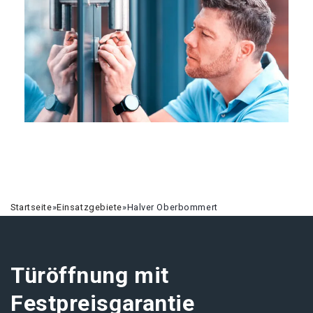
Startseite
»
Einsatzgebiete
»
Halver Oberbommert
Türöffnung mit
Festpreisgarantie