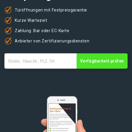
Türöffnungen mit Festpreisgarantie
Kurze Wartezeit
Zahlung: Bar oder EC-Karte
Anbieter von Zertifizierungsdiensten
Verfügbarkeit prüfen