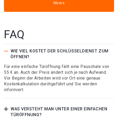
Moers
FAQ
WIE VIEL KOSTET DER SCHLÜSSELDIENST ZUM
ÖFFNEN?
Für eine einfache Türöffnung fällt eine Pauschale von
55 € an. Auch der Preis ändert sich je nach Aufwand.
Vor Beginn der Arbeiten wird vor Ort eine genaue
Kostenkalkulation durchgeführt und Sie werden
informiert.
WAS VERSTEHT MAN UNTER EINER EINFACHEN
TÜRÖFFNUNG?