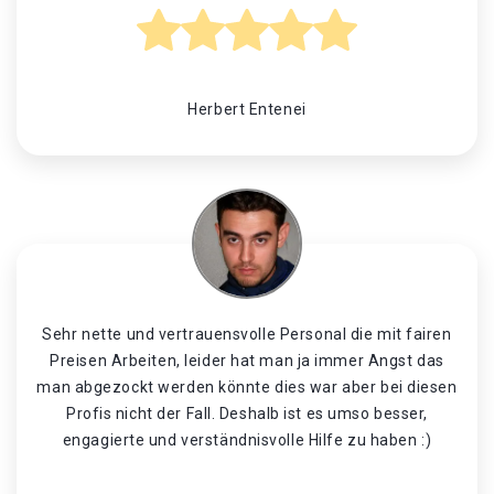
Herbert Entenei
Sehr nette und vertrauensvolle Personal die mit fairen
Preisen Arbeiten, leider hat man ja immer Angst das
man abgezockt werden könnte dies war aber bei diesen
Profis nicht der Fall. Deshalb ist es umso besser,
engagierte und verständnisvolle Hilfe zu haben :)