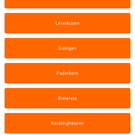
Leverkusen
Solingen
Paderborn
Bielefeld
Recklinghausen