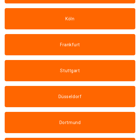
Köln
Frankfurt
Stuttgart
Düsseldorf
Dortmund