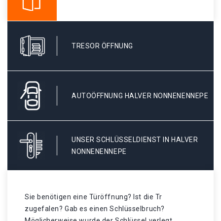
TRESOR ÖFFNUNG
AUTOÖFFNUNG HALVER NONNENENNEPE
UNSER SCHLÜSSELDIENST IN HALVER
NONNENENNEPE
Sie benötigen eine Türöffnung? Ist die Tr
zugefalen? Gab es einen Schlüsselbruch?
Möglicherweise wurde der Schlüssel verlegt