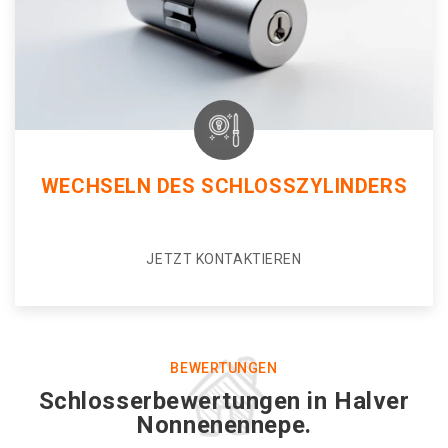
WECHSELN DES SCHLOSSZYLINDERS
JETZT KONTAKTIEREN
BEWERTUNGEN
Schlosserbewertungen in Halver
Nonnenennepe.