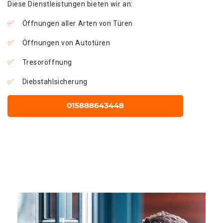
Diese Dienstleistungen bieten wir an:
Öffnungen aller Arten von Türen
Öffnungen von Autotüren
Tresoröffnung
Diebstahlsicherung