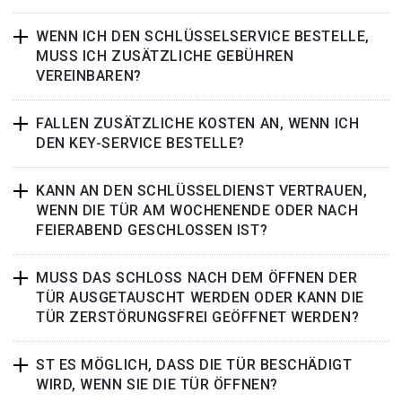
WENN ICH DEN SCHLÜSSELSERVICE BESTELLE,
MUSS ICH ZUSÄTZLICHE GEBÜHREN
VEREINBAREN?
FALLEN ZUSÄTZLICHE KOSTEN AN, WENN ICH
DEN KEY-SERVICE BESTELLE?
KANN AN DEN SCHLÜSSELDIENST VERTRAUEN,
WENN DIE TÜR AM WOCHENENDE ODER NACH
FEIERABEND GESCHLOSSEN IST?
MUSS DAS SCHLOSS NACH DEM ÖFFNEN DER
TÜR AUSGETAUSCHT WERDEN ODER KANN DIE
TÜR ZERSTÖRUNGSFREI GEÖFFNET WERDEN?
ST ES MÖGLICH, DASS DIE TÜR BESCHÄDIGT
WIRD, WENN SIE DIE TÜR ÖFFNEN?