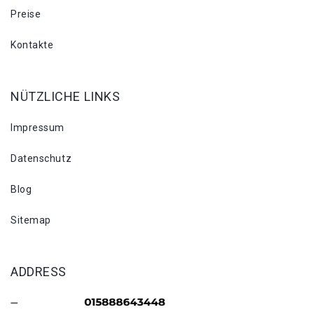
Preise
Kontakte
NÜTZLICHE LINKS
Impressum
Datenschutz
Blog
Sitemap
ADDRESS