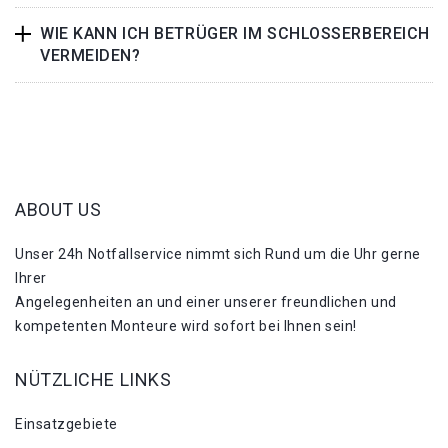
WIE KANN ICH BETRÜGER IM SCHLOSSERBEREICH
VERMEIDEN?
ABOUT US
Unser 24h Notfallservice nimmt sich Rund um die Uhr gerne
Ihrer
Angelegenheiten an und einer unserer freundlichen und
kompetenten Monteure wird sofort bei Ihnen sein!
NÜTZLICHE LINKS
Einsatzgebiete