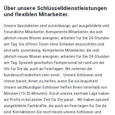
Über unsere Schlüsselldienstleistungen
und flexiblen Mitarbeiter.
Unsere Spezialisten sind zuverlässige, gut ausgebildete und
freundliche Mitarbeiter. Kompetente Mitarbeiter, die sich
jährlich neues Wissen aneignen, arbeiten für Sie 24-Stunden
am Tag. Sie öffnen Türen ohne Schaden anzurichten und
sind sehr zuverlässig. Kompetente Mitarbeiter, die sich
jährlich neues Wissen aneignen, arbeiten für Sie 24-Stunden
am Tag. Speziell geschultes Fachpersonal ist rund um die
Uhr für Sie da, auch an Feiertagen. Wir nehmen die
Kundenzufriedenheit sehr ernst. . Unsere Schlosser sind
immer bereit, Ihnen zu helfen, wenn Sie sie brauchen!
Unsere sachkundigen Schlosser helfen Ihnen innerhalb von
Minuten (15-25 Minuten). Durch unsere zentrale Lage haben
wir Profis in kürzester Zeit für Sie parat. . Wir haben speziell
ausgebildete Fachkräfte, die auch an Feiertagen für Sie da
sind. Kontaktieren Sie noch heute unsere Schlosser und