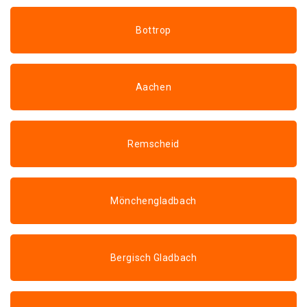
Bottrop
Aachen
Remscheid
Mönchengladbach
Bergisch Gladbach