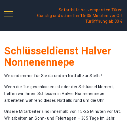
Soforthilfe bei versperrten Türen
Günstig und schnell in 15-35 Minuten vor Ort
Türöffnung ab 30 €
Schlüsseldienst Halver
Nonnenennepe
Wir sind immer für Sie da und im Notfall zur Stelle!
Wenn die Tür geschlossen ist oder der Schlüssel klemmt,
helfen wir Ihnen. Schlosser in Halver Nonnenennepe
arbeiteten während dieses Notfalls rund um die Uhr.
Unsere Mitarbeiter sind innerhalb von 15-25 Minuten vor Ort.
Wir arbeiten an Sonn- und Feiertagen – 365 Tage im Jahr.