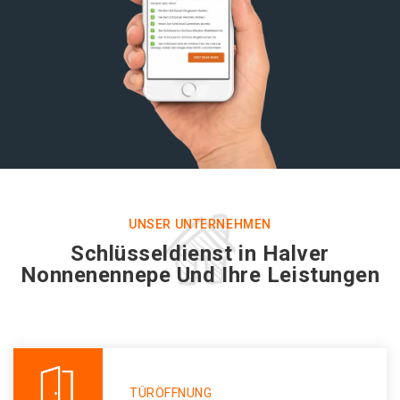
UNSER UNTERNEHMEN
Schlüsseldienst in Halver
Nonnenennepe Und Ihre Leistungen
TÜRÖFFNUNG