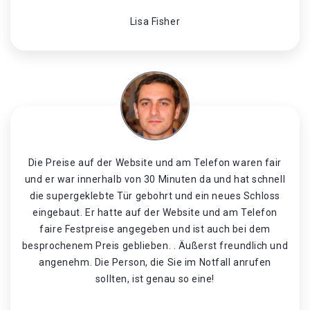
Lisa Fisher
Die Preise auf der Website und am Telefon waren fair
und er war innerhalb von 30 Minuten da und hat schnell
die supergeklebte Tür gebohrt und ein neues Schloss
eingebaut. Er hatte auf der Website und am Telefon
faire Festpreise angegeben und ist auch bei dem
besprochenem Preis geblieben. . Äußerst freundlich und
angenehm. Die Person, die Sie im Notfall anrufen
sollten, ist genau so eine!