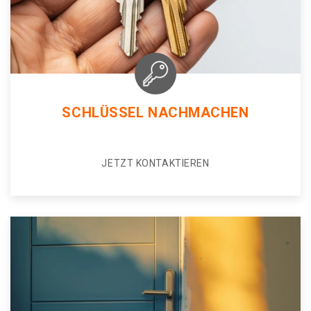
SCHLÜSSEL NACHMACHEN
JETZT KONTAKTIEREN