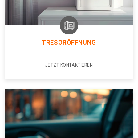
TRESORÖFFNUNG
JETZT KONTAKTIEREN