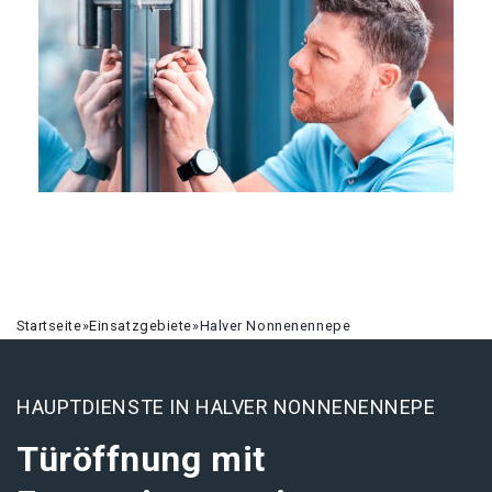
Startseite
»
Einsatzgebiete
»
Halver Nonnenennepe
HAUPTDIENSTE IN HALVER NONNENENNEPE
Türöffnung mit