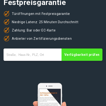
Festpreisgarantie
Türöffnungen mit Festpreisgarantie
Niedrige Latenz: 25 Minuten Durchschnitt
Zahlung: Bar oder EC-Karte
Anbieter von Zertifizierungsdiensten
Verfügbarkeit prüfen