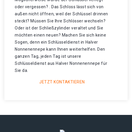
oder vergessen? . Das Schloss lässt sich von
außen nicht öffnen, weil der Schlüssel drinnen
steckt? Müssen Sie Ihre Schlösser wechseln?
Oder ist der Schließzylinder veraltet und Sie
möchten einen neuen? Machen Sie sich keine
Sogen, denn ein Schlüsseldienst in Halver
Nonnenennepe kann Ihnen weiterhelfen. Den
ganzen Tag, jeden Tag ist unsere
Schlüsseldienst aus Halver Nonnenennepe für
Sie da.
JETZT KONTAKTIEREN