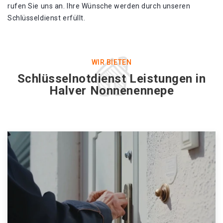
rufen Sie uns an. Ihre Wünsche werden durch unseren
Schlüsseldienst erfüllt.
WIR BIETEN
Schlüsselnotdienst Leistungen in
Halver Nonnenennepe