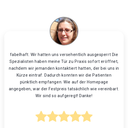
fabelhaft. Wir hatten uns versehentlich ausgesperrt Die
Spezialisten haben meine Tür zu Praxis sofort eröffnet,
nachdem wir jemanden kontaktiert hatten, der bei uns in
Kürze eintraf. Dadurch konnten wir die Patienten
pünktlich empfangen. Wie auf der Homepage
angegeben, war der Festpreis tatsächlich wie vereinbart.
Wir sind so aufgeregt! Danke!