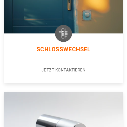
SCHLOSSWECHSEL
JETZT KONTAKTIEREN