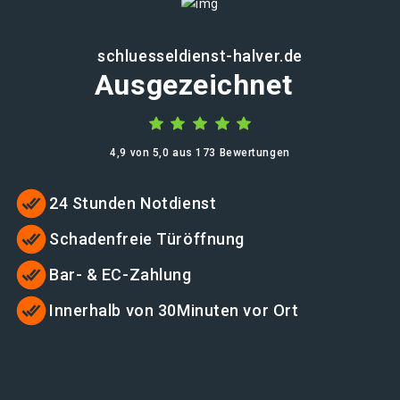
schluesseldienst-halver.de
Ausgezeichnet
4,9 von 5,0 aus 173 Bewertungen
24 Stunden Notdienst
Schadenfreie Türöffnung
Bar- & EC-Zahlung
Innerhalb von 30Minuten vor Ort