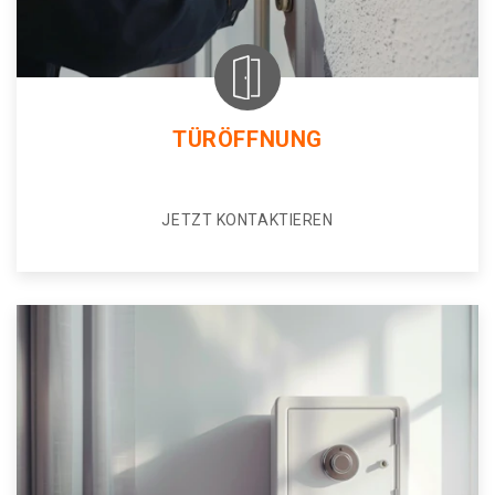
TÜRÖFFNUNG
JETZT KONTAKTIEREN