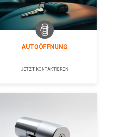
AUTOÖFFNUNG
JETZT KONTAKTIEREN