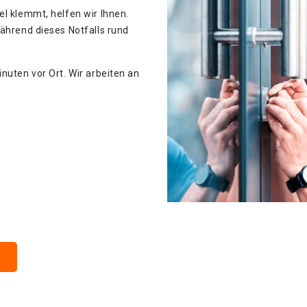
el klemmt, helfen wir Ihnen.
während dieses Notfalls rund
nuten vor Ort. Wir arbeiten an