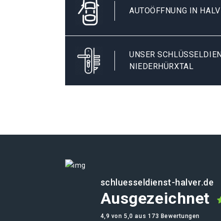
AUTOÖFFNUNG IN HALV
UNSER SCHLÜSSELDIEN
NIEDERHÜRXTAL
schluesseldienst-halver.de
Ausgezeichnet
4,9 von 5,0 aus 173 Bewertungen