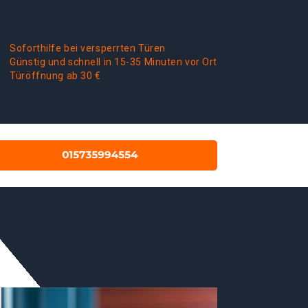
Soforthilfe bei versperrten Türen
Günstig und schnell in 15-35 Minuten vor Ort
Türöffnung ab 30 €