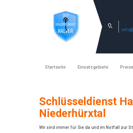
info@
Startseite
Einsatzgebiete
Preis
Schlüsseldienst Ha
Niederhürxtal
Wir sind immer für Sie da und im Notfall zur St