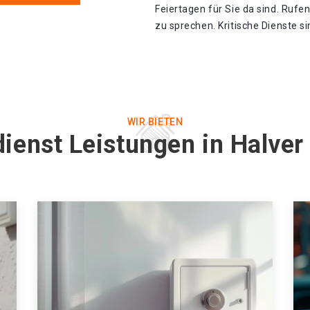
Feiertagen für Sie da sind. Rufe
zu sprechen. Kritische Dienste s
WIR BIETEN
ienst Leistungen in Halver