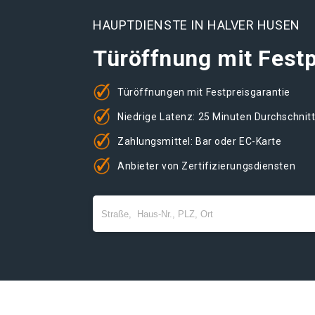
HAUPTDIENSTE IN HALVER HUSEN
Türöffnung mit Festp
Türöffnungen mit Festpreisgarantie
Niedrige Latenz: 25 Minuten Durchschnit
Zahlungsmittel: Bar oder EC-Karte
Anbieter von Zertifizierungsdiensten