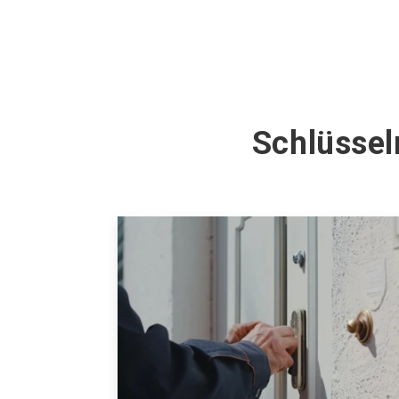
Schlüssel