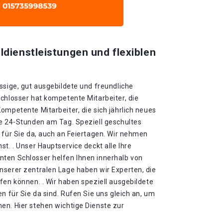
ldienstleistungen und flexiblen
ssige, gut ausgebildete und freundliche
chlosser hat kompetente Mitarbeiter, die
ompetente Mitarbeiter, die sich jährlich neues
ie 24-Stunden am Tag. Speziell geschultes
 für Sie da, auch an Feiertagen. Wir nehmen
t. . Unser Hauptservice deckt alle Ihre
ten Schlosser helfen Ihnen innerhalb von
nserer zentralen Lage haben wir Experten, die
fen können. . Wir haben speziell ausgebildete
n für Sie da sind. Rufen Sie uns gleich an, um
en. Hier stehen wichtige Dienste zur