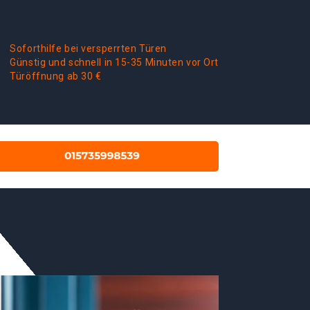
Soforthilfe bei versperrten Türen
Günstig und schnell in 15-35 Minuten vor Ort
Türöffnung ab 30 €