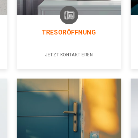
TRESORÖFFNUNG
JETZT KONTAKTIEREN