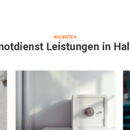
WIR BIETEN
notdienst Leistungen in Ha