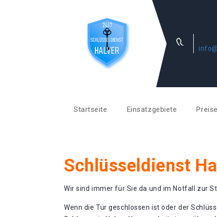
info@
Startseite
Einsatzgebiete
Preis
Schlüsseldienst H
Wir sind immer für Sie da und im Notfall zur St
Wenn die Tür geschlossen ist oder der Schlüss