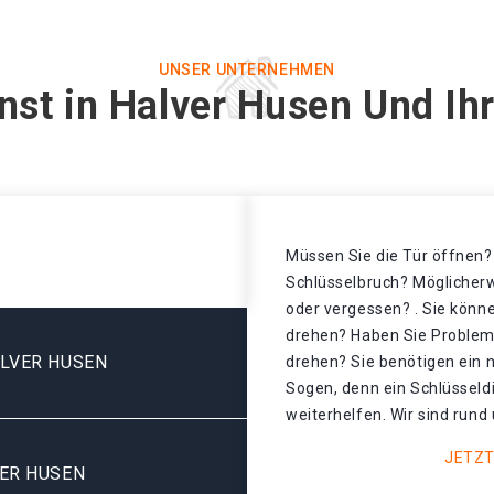
UNSER UNTERNEHMEN
nst in Halver Husen Und Ih
Müssen Sie die Tür öffnen? 
Schlüsselbruch? Möglicherw
oder vergessen? . Sie könne
drehen? Haben Sie Probleme
LVER HUSEN
drehen? Sie benötigen ein 
Sogen, denn ein Schlüsseld
weiterhelfen. Wir sind rund 
JETZT
ER HUSEN