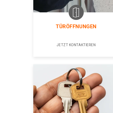
TÜRÖFFNUNGEN
JETZT KONTAKTIEREN