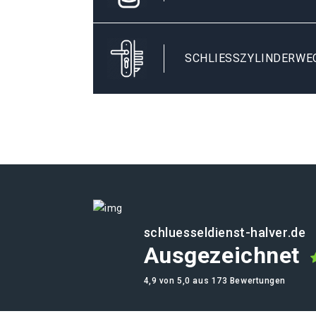
SCHLIESSZYLINDERWEC
schluesseldienst-halver.de
Ausgezeichnet
4,9 von 5,0 aus 173 Bewertungen