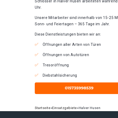
Schlosser in Halver Husen arbeiteten während 
Uhr.
Unsere Mitarbeiter sind innerhalb von 15-25 Mi
Sonn- und Feiertagen – 365 Tage im Jahr.
Diese Dienstleistungen bieten wir an:
Öffnungen aller Arten von Türen
Öffnungen von Autotüren
Tresoröffnung
Diebstahlsicherung
Startseite
»
Einsatzgebiete
»
Halver Husen