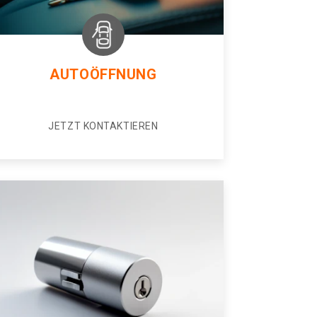
AUTOÖFFNUNG
JETZT KONTAKTIEREN