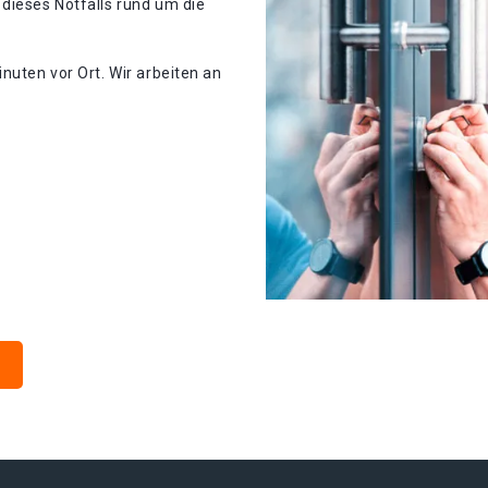
dieses Notfalls rund um die
nuten vor Ort. Wir arbeiten an