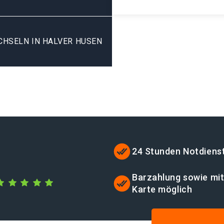
HSELN IN HALVER HUSEN
24 Stunden Notdiens
Barzahlung sowie mi
Karte möglich