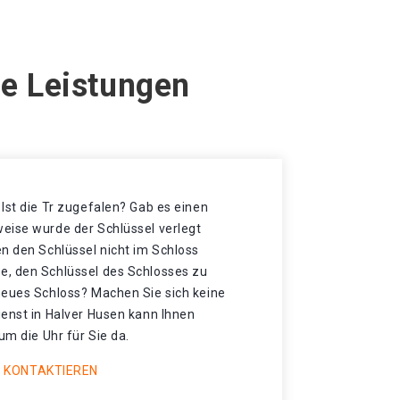
re Leistungen
Ist die Tr zugefalen? Gab es einen
eise wurde der Schlüssel verlegt
n den Schlüssel nicht im Schloss
, den Schlüssel des Schlosses zu
neues Schloss? Machen Sie sich keine
ienst in Halver Husen kann Ihnen
um die Uhr für Sie da.
 KONTAKTIEREN