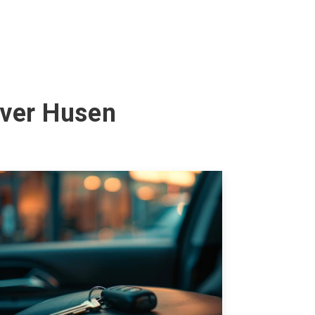
lver Husen