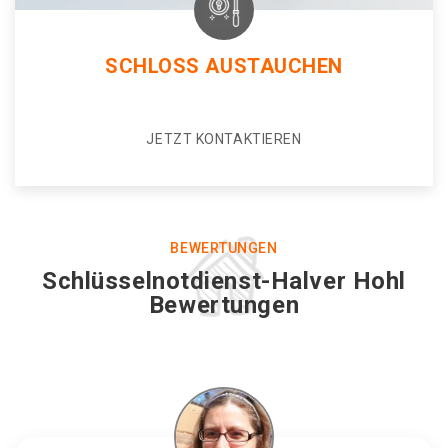
SCHLOSS AUSTAUCHEN
JETZT KONTAKTIEREN
BEWERTUNGEN
Schlüsselnotdienst-Halver Hohl
Bewertungen