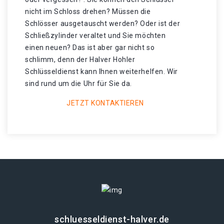
nicht im Schloss drehen? Müssen die
Schlösser ausgetauscht werden? Oder ist der
Schließzylinder veraltet und Sie möchten
einen neuen? Das ist aber gar nicht so
schlimm, denn der Halver Hohler
Schlüsseldienst kann Ihnen weiterhelfen. Wir
sind rund um die Uhr für Sie da.
JETZT KONTAKTIEREN
schluesseldienst-halver.de