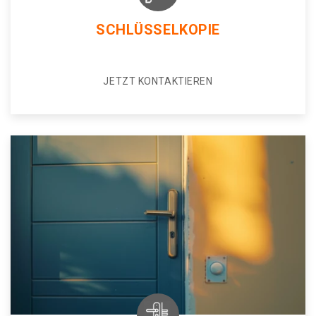
SCHLÜSSELKOPIE
JETZT KONTAKTIEREN