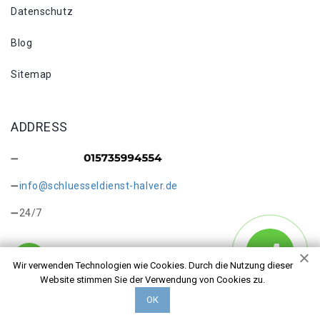
Datenschutz
Blog
Sitemap
ADDRESS
info@schluesseldienst-halver.de
24/7
Wir verwenden Technologien wie Cookies. Durch die Nutzung dieser
Website stimmen Sie der Verwendung von Cookies zu.
Copyright © 2026 Schlüsseldienst Halver Hohl. Alle Rechte
ОК
vorbehalten.