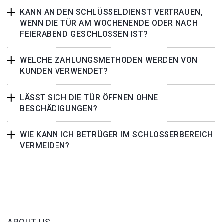
KANN AN DEN SCHLÜSSELDIENST VERTRAUEN,
WENN DIE TÜR AM WOCHENENDE ODER NACH
FEIERABEND GESCHLOSSEN IST?
WELCHE ZAHLUNGSMETHODEN WERDEN VON
KUNDEN VERWENDET?
LÄSST SICH DIE TÜR ÖFFNEN OHNE
BESCHÄDIGUNGEN?
WIE KANN ICH BETRÜGER IM SCHLOSSERBEREICH
VERMEIDEN?
ABOUT US