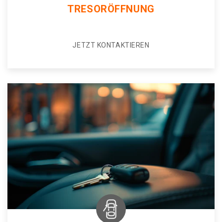
TRESORÖFFNUNG
JETZT KONTAKTIEREN