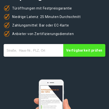
Türöffnungen mit Festpreisgarantie
Niedrige Latenz: 25 Minuten Durchschnitt
Zahlungsmittel: Bar oder EC-Karte
Anbieter von Zertifizierungsdiensten
Verfügbarkeit prüfen