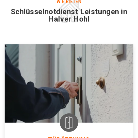
WIR BIETEN
Schlüsselnotdienst Leistungen in
Halver Hohl