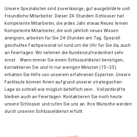
Unsere Spezialisten sind zuverlässige, gut ausgebildete und
freundliche Mitarbeiter. Dieser 24-Stunden-Schlosser hat
kompetente Mitarbeiter, die jedes Jahr etwas Neues lernen.
Kompetente Mitarbeiter, die sich jährlich neues Wissen
aneignen, arbeiten für Sie 24-Stunden am Tag. Speziell
geschultes Fachpersonal ist rund um die Uhr für Sie da, auch
an Feiertagen. Wir nehmen die Kundenzufriedenheit sehr
ernst. . Wann immer Sie einen Schlüsseldienst benötigen,
kontaktieren Sie uns! In nur wenigen Minuten (15–25)
erhalten Sie Hilfe von unserem erfahrenen Experten. Unsere
Fachleute können Ihnen aufgrund unserer strategischen
Lage so schnell wie möglich behilflich sein. . Vollzeitkräfte
bleiben auch an Feiertagen. Kontaktieren Sie noch heute
unsere Schlosser und rufen Sie uns an. Ihre Wünsche werden
durch unseren Schlüsseldienst erfüllt.