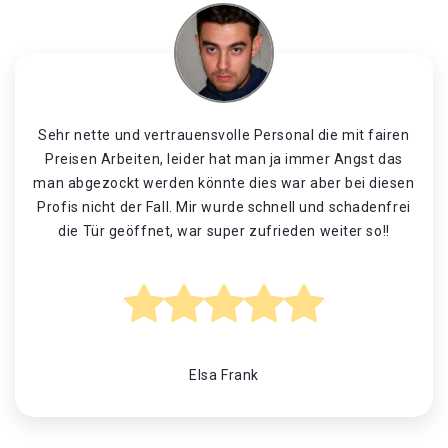
Sehr nette und vertrauensvolle Personal die mit fairen
Preisen Arbeiten, leider hat man ja immer Angst das
man abgezockt werden könnte dies war aber bei diesen
Profis nicht der Fall. Mir wurde schnell und schadenfrei
die Tür geöffnet, war super zufrieden weiter so!!
Elsa Frank