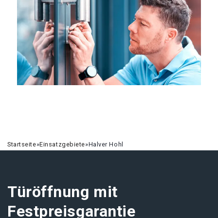
Startseite
»
Einsatzgebiete
»
Halver Hohl
Türöffnung mit
Festpreisgarantie