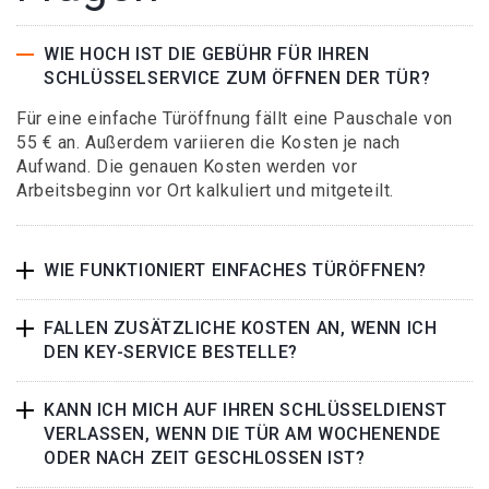
WIE HOCH IST DIE GEBÜHR FÜR IHREN
SCHLÜSSELSERVICE ZUM ÖFFNEN DER TÜR?
Für eine einfache Türöffnung fällt eine Pauschale von
55 € an. Außerdem variieren die Kosten je nach
Aufwand. Die genauen Kosten werden vor
Arbeitsbeginn vor Ort kalkuliert und mitgeteilt.
WIE FUNKTIONIERT EINFACHES TÜRÖFFNEN?
FALLEN ZUSÄTZLICHE KOSTEN AN, WENN ICH
DEN KEY-SERVICE BESTELLE?
KANN ICH MICH AUF IHREN SCHLÜSSELDIENST
VERLASSEN, WENN DIE TÜR AM WOCHENENDE
ODER NACH ZEIT GESCHLOSSEN IST?