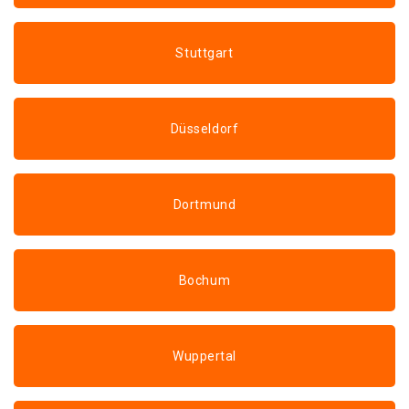
Stuttgart
Düsseldorf
Dortmund
Bochum
Wuppertal