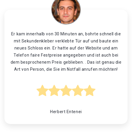
Er kam innerhalb von 30 Minuten an, bohrte schnell die
mit Sekundenkleber verklebte Tür auf und baute ein
neues Schloss ein. Er hatte auf der Website und am
Telefon faire Festpreise angegeben und ist auch bei
dem besprochenem Preis geblieben. . Das ist genau die
Art von Person, die Sie im Notfall anrufen möchten!
Herbert Entenei