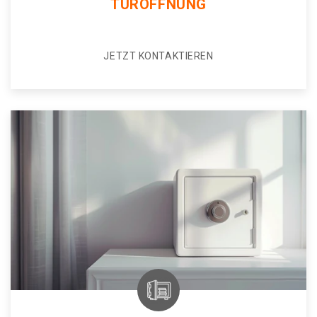
TÜRÖFFNUNG
JETZT KONTAKTIEREN