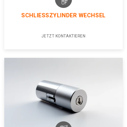
SCHLIESSZYLINDER WECHSEL
JETZT KONTAKTIEREN