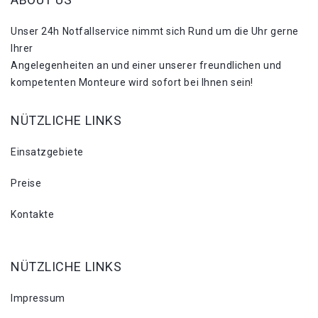
Unser 24h Notfallservice nimmt sich Rund um die Uhr gerne
Ihrer
Angelegenheiten an und einer unserer freundlichen und
kompetenten Monteure wird sofort bei Ihnen sein!
NÜTZLICHE LINKS
Einsatzgebiete
Preise
Kontakte
NÜTZLICHE LINKS
Impressum