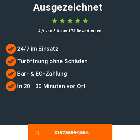
Ausgezeichnet
4,9 von 5,0 aus 173 Bewertungen
24/7 im Einsatz
Türöffnung ohne Schäden
Bar- & EC-Zahlung
In 20– 30 Minuten vor Ort