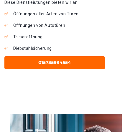
Diese Dienstleistungen bieten wir an:
Öffnungen aller Arten von Türen
Öffnungen von Autotüren
Tresoröffnung
Diebstahlsicherung