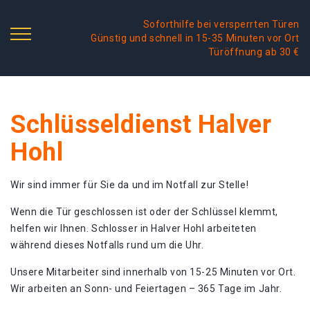
Soforthilfe bei versperrten Türen
Günstig und schnell in 15-35 Minuten vor Ort
Türöffnung ab 30 €
Schlüsseldienst Halver
Hohl
Wir sind immer für Sie da und im Notfall zur Stelle!
Wenn die Tür geschlossen ist oder der Schlüssel klemmt,
helfen wir Ihnen. Schlosser in Halver Hohl arbeiteten
während dieses Notfalls rund um die Uhr.
Unsere Mitarbeiter sind innerhalb von 15-25 Minuten vor Ort.
Wir arbeiten an Sonn- und Feiertagen – 365 Tage im Jahr.