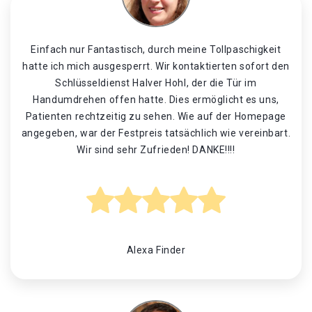
Einfach nur Fantastisch, durch meine Tollpaschigkeit
hatte ich mich ausgesperrt. Wir kontaktierten sofort den
Schlüsseldienst Halver Hohl, der die Tür im
Handumdrehen offen hatte. Dies ermöglicht es uns,
Patienten rechtzeitig zu sehen. Wie auf der Homepage
angegeben, war der Festpreis tatsächlich wie vereinbart.
Wir sind sehr Zufrieden! DANKE!!!!
Alexa Finder