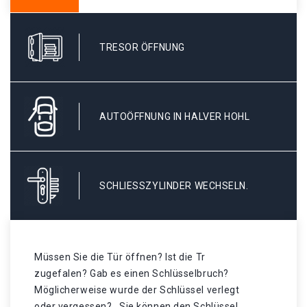
TRESOR ÖFFNUNG
AUTOÖFFNUNG IN HALVER HOHL
SCHLIESSZYLINDER WECHSELN.
Müssen Sie die Tür öffnen? Ist die Tr
zugefalen? Gab es einen Schlüsselbruch?
Möglicherweise wurde der Schlüssel verlegt
oder vergessen? . Sie können den Schlüssel