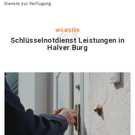
Dienste zur Verfügung.
WIR BIETEN
Schlüsselnotdienst Leistungen in
Halver Burg