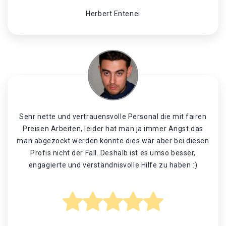
Herbert Entenei
Sehr nette und vertrauensvolle Personal die mit fairen
Preisen Arbeiten, leider hat man ja immer Angst das
man abgezockt werden könnte dies war aber bei diesen
Profis nicht der Fall. Deshalb ist es umso besser,
engagierte und verständnisvolle Hilfe zu haben :)