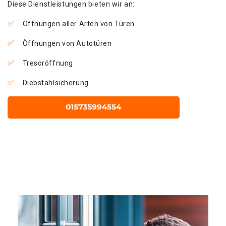
Diese Dienstleistungen bieten wir an:
Öffnungen aller Arten von Türen
Öffnungen von Autotüren
Tresoröffnung
Diebstahlsicherung