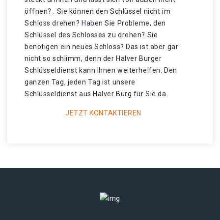
öffnen? . Sie können den Schlüssel nicht im
Schloss drehen? Haben Sie Probleme, den
Schlüssel des Schlosses zu drehen? Sie
benötigen ein neues Schloss? Das ist aber gar
nicht so schlimm, denn der Halver Burger
Schlüsseldienst kann Ihnen weiterhelfen. Den
ganzen Tag, jeden Tag ist unsere
Schlüsseldienst aus Halver Burg für Sie da.
JETZT KONTAKTIEREN