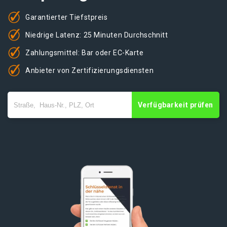
Garantierter Tiefstpreis
Niedrige Latenz: 25 Minuten Durchschnitt
Zahlungsmittel: Bar oder EC-Karte
Anbieter von Zertifizierungsdiensten
Verfügbarkeit prüfen