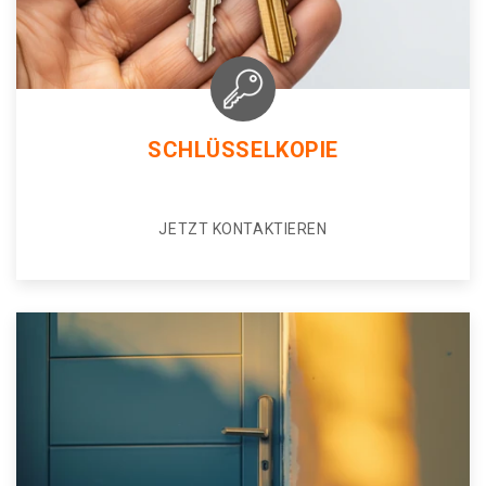
SCHLÜSSELKOPIE
JETZT KONTAKTIEREN