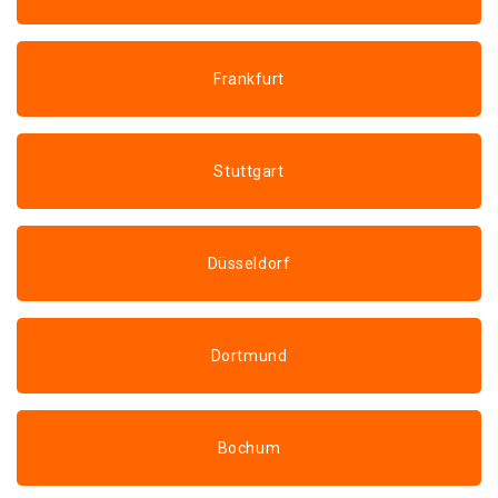
Frankfurt
Stuttgart
Düsseldorf
Dortmund
Bochum