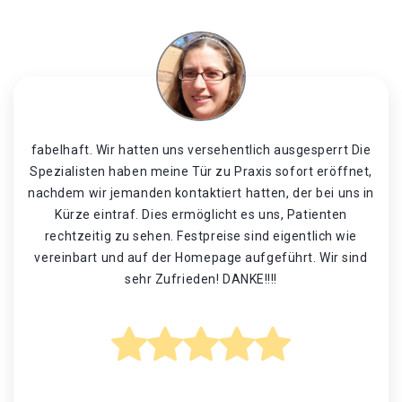
fabelhaft. Wir hatten uns versehentlich ausgesperrt Die
Spezialisten haben meine Tür zu Praxis sofort eröffnet,
nachdem wir jemanden kontaktiert hatten, der bei uns in
Kürze eintraf. Dies ermöglicht es uns, Patienten
rechtzeitig zu sehen. Festpreise sind eigentlich wie
vereinbart und auf der Homepage aufgeführt. Wir sind
sehr Zufrieden! DANKE!!!!