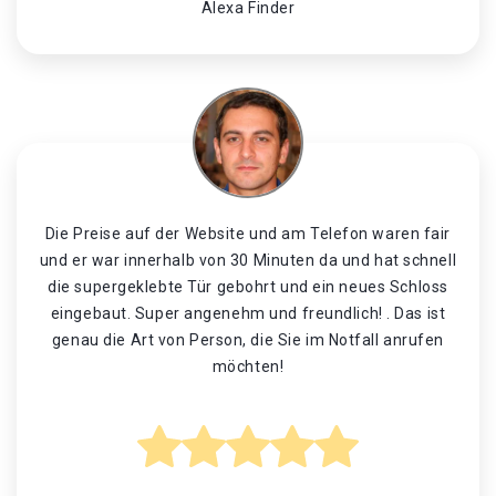
Alexa Finder
Die Preise auf der Website und am Telefon waren fair
und er war innerhalb von 30 Minuten da und hat schnell
die supergeklebte Tür gebohrt und ein neues Schloss
eingebaut. Super angenehm und freundlich! . Das ist
genau die Art von Person, die Sie im Notfall anrufen
möchten!