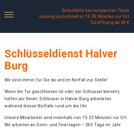
Soforthilfe bei versperrten Türen
Günstig und schnell in 15-35 Minuten vor Ort
Türöffnung ab 30 €
Schlüsseldienst Halver
Burg
Wir sind immer für Sie da und im Notfall zur Stelle!
Wenn die Tür geschlossen ist oder der Schlüssel klemmt,
helfen wir Ihnen. Schlosser in Halver Burg arbeiteten
während dieses Notfalls rund um die Uhr.
Unsere Mitarbeiter sind innerhalb von 15-25 Minuten vor Ort.
Wir arbeiten an Sonn- und Feiertagen – 365 Tage im Jahr.