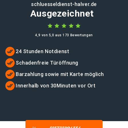
schluesseldienst-halver.de
Ausgezeichnet
4,9 von 5,0 aus 173 Bewertungen
24 Stunden Notdienst
Schadenfreie Türöffnung
Barzahlung sowie mit Karte möglich
Innerhalb von 30Minuten vor Ort