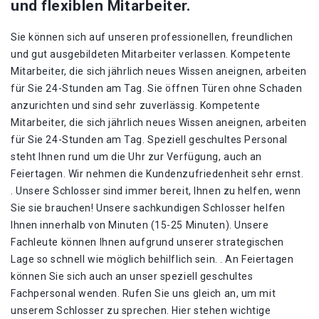
und flexiblen Mitarbeiter.
Sie können sich auf unseren professionellen, freundlichen
und gut ausgebildeten Mitarbeiter verlassen. Kompetente
Mitarbeiter, die sich jährlich neues Wissen aneignen, arbeiten
für Sie 24-Stunden am Tag. Sie öffnen Türen ohne Schaden
anzurichten und sind sehr zuverlässig. Kompetente
Mitarbeiter, die sich jährlich neues Wissen aneignen, arbeiten
für Sie 24-Stunden am Tag. Speziell geschultes Personal
steht Ihnen rund um die Uhr zur Verfügung, auch an
Feiertagen. Wir nehmen die Kundenzufriedenheit sehr ernst.
. Unsere Schlosser sind immer bereit, Ihnen zu helfen, wenn
Sie sie brauchen! Unsere sachkundigen Schlosser helfen
Ihnen innerhalb von Minuten (15-25 Minuten). Unsere
Fachleute können Ihnen aufgrund unserer strategischen
Lage so schnell wie möglich behilflich sein. . An Feiertagen
können Sie sich auch an unser speziell geschultes
Fachpersonal wenden. Rufen Sie uns gleich an, um mit
unserem Schlosser zu sprechen. Hier stehen wichtige