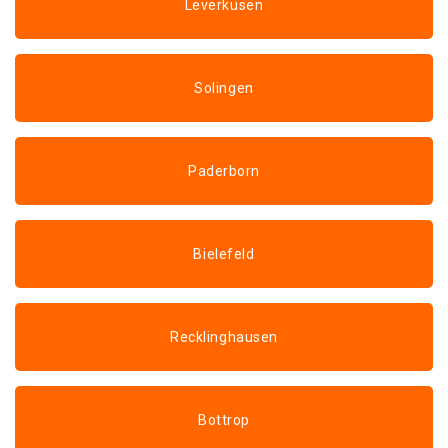
Leverkusen
Solingen
Paderborn
Bielefeld
Recklinghausen
Bottrop