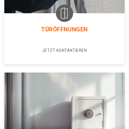
TÜRÖFFNUNGEN
JETZT KONTAKTIEREN