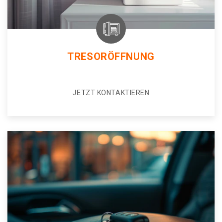
TRESORÖFFNUNG
JETZT KONTAKTIEREN