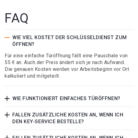
FAQ
WIE VIEL KOSTET DER SCHLÜSSELDIENST ZUM
ÖFFNEN?
Für eine einfache Türöffnung fällt eine Pauschale von
55 € an. Auch der Preis ändert sich je nach Aufwand.
Die genauen Kosten werden vor Arbeitsbeginn vor Ort
kalkuliert und mitgeteilt.
WIE FUNKTIONIERT EINFACHES TÜRÖFFNEN?
FALLEN ZUSÄTZLICHE KOSTEN AN, WENN ICH
DEN KEY-SERVICE BESTELLE?
FALLEN ZUSÄTZLICHE KOSTEN AN, WENN ICH