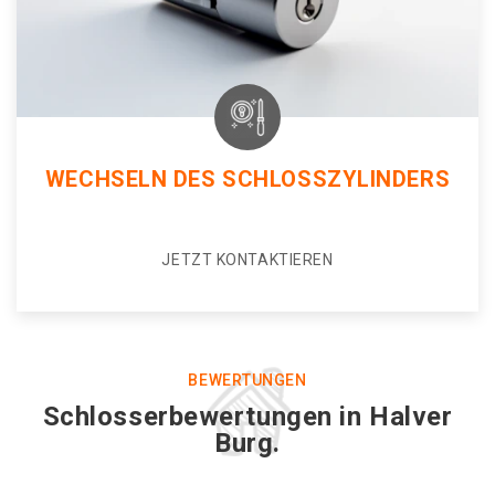
WECHSELN DES SCHLOSSZYLINDERS
JETZT KONTAKTIEREN
BEWERTUNGEN
Schlosserbewertungen in Halver
Burg.