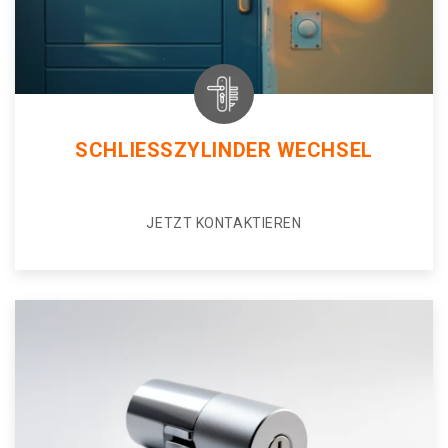
SCHLIESSZYLINDER WECHSEL
JETZT KONTAKTIEREN