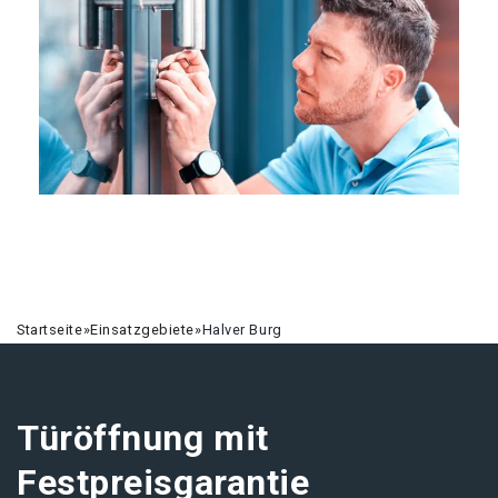
Startseite
»
Einsatzgebiete
»
Halver Burg
Türöffnung mit
Festpreisgarantie