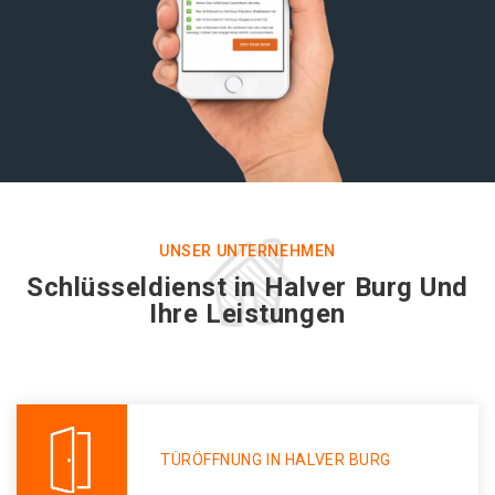
UNSER UNTERNEHMEN
Schlüsseldienst in Halver Burg Und
Ihre Leistungen
TÜRÖFFNUNG IN HALVER BURG