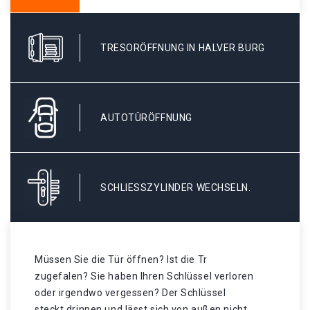
TRESORÖFFNUNG IN HALVER BURG
AUTOTÜRÖFFNUNG
SCHLIESSZYLINDER WECHSELN.
Müssen Sie die Tür öffnen? Ist die Tr
zugefalen? Sie haben Ihren Schlüssel verloren
oder irgendwo vergessen? Der Schlüssel
steckt drinnen und lässt sich von außen nicht