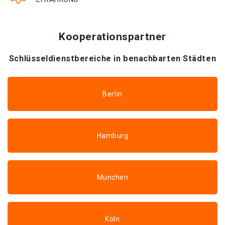
Kooperationspartner
Schlüsseldienstbereiche in benachbarten Städten
Berlin
Hamburg
München
Köln