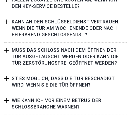
DEN KEY-SERVICE BESTELLE?
KANN AN DEN SCHLÜSSELDIENST VERTRAUEN,
WENN DIE TÜR AM WOCHENENDE ODER NACH
FEIERABEND GESCHLOSSEN IST?
MUSS DAS SCHLOSS NACH DEM ÖFFNEN DER
TÜR AUSGETAUSCHT WERDEN ODER KANN DIE
TÜR ZERSTÖRUNGSFREI GEÖFFNET WERDEN?
ST ES MÖGLICH, DASS DIE TÜR BESCHÄDIGT
WIRD, WENN SIE DIE TÜR ÖFFNEN?
WIE KANN ICH VOR EINEM BETRUG DER
SCHLOSSBRANCHE WARNEN?