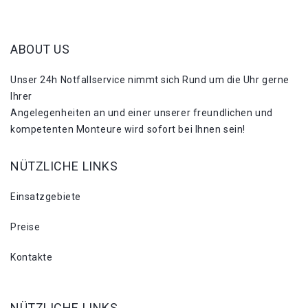
ABOUT US
Unser 24h Notfallservice nimmt sich Rund um die Uhr gerne
Ihrer
Angelegenheiten an und einer unserer freundlichen und
kompetenten Monteure wird sofort bei Ihnen sein!
NÜTZLICHE LINKS
Einsatzgebiete
Preise
Kontakte
NÜTZLICHE LINKS