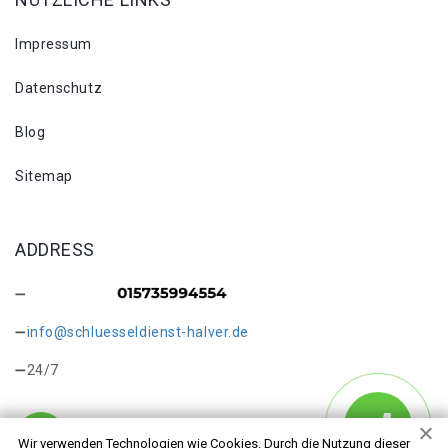
Impressum
Datenschutz
Blog
Sitemap
ADDRESS
info@schluesseldienst-halver.de
24/7
Wir verwenden Technologien wie Cookies. Durch die Nutzung dieser