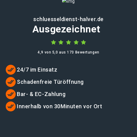
schluesseldienst-halver.de
Ausgezeichnet
4,9 von 5,0 aus 173 Bewertungen
24/7 im Einsatz
Schadenfreie Türöffnung
Bar- & EC-Zahlung
Innerhalb von 30Minuten vor Ort