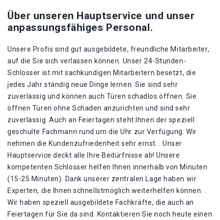
Über unseren Hauptservice und unser
anpassungsfähiges Personal.
Unsere Profis sind gut ausgebildete, freundliche Mitarbeiter,
auf die Sie sich verlassen können. Unser 24-Stunden-
Schlosser ist mit sachkundigen Mitarbeitern besetzt, die
jedes Jahr ständig neue Dinge lernen. Sie sind sehr
zuverlässig und können auch Türen schadlos öffnen. Sie
öffnen Türen ohne Schaden anzurichten und sind sehr
zuverlässig. Auch an Feiertagen steht Ihnen der speziell
geschulte Fachmann rund um die Uhr zur Verfügung. Wir
nehmen die Kundenzufriedenheit sehr ernst. . Unser
Hauptservice deckt alle Ihre Bedürfnisse ab! Unsere
kompetenten Schlosser helfen Ihnen innerhalb von Minuten
(15-25 Minuten). Dank unserer zentralen Lage haben wir
Experten, die Ihnen schnellstmöglich weiterhelfen können. .
Wir haben speziell ausgebildete Fachkräfte, die auch an
Feiertagen für Sie da sind. Kontaktieren Sie noch heute einen