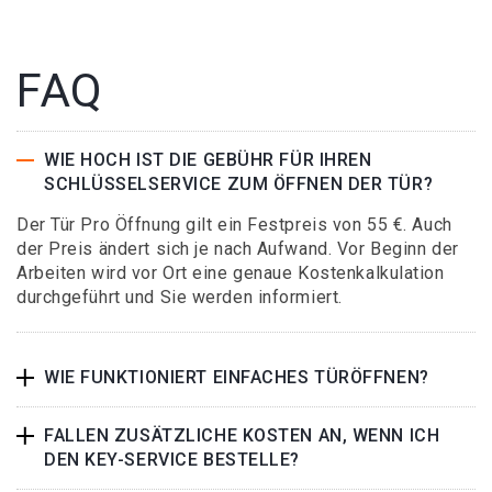
FAQ
WIE HOCH IST DIE GEBÜHR FÜR IHREN
SCHLÜSSELSERVICE ZUM ÖFFNEN DER TÜR?
Der Tür Pro Öffnung gilt ein Festpreis von 55 €. Auch
der Preis ändert sich je nach Aufwand. Vor Beginn der
Arbeiten wird vor Ort eine genaue Kostenkalkulation
durchgeführt und Sie werden informiert.
WIE FUNKTIONIERT EINFACHES TÜRÖFFNEN?
FALLEN ZUSÄTZLICHE KOSTEN AN, WENN ICH
DEN KEY-SERVICE BESTELLE?