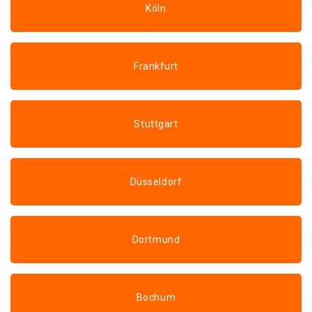
Köln
Frankfurt
Stuttgart
Düsseldorf
Dortmund
Bochum