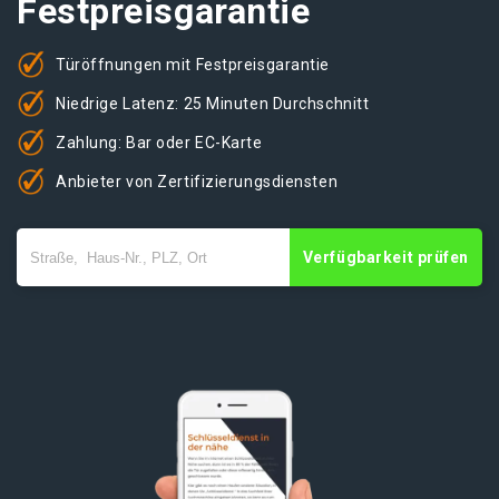
Festpreisgarantie
Türöffnungen mit Festpreisgarantie
Niedrige Latenz: 25 Minuten Durchschnitt
Zahlung: Bar oder EC-Karte
Anbieter von Zertifizierungsdiensten
Verfügbarkeit prüfen