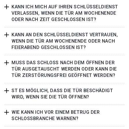
KANN ICH MICH AUF IHREN SCHLÜSSELDIENST
VERLASSEN, WENN DIE TÜR AM WOCHENENDE
ODER NACH ZEIT GESCHLOSSEN IST?
KANN AN DEN SCHLÜSSELDIENST VERTRAUEN,
WENN DIE TÜR AM WOCHENENDE ODER NACH
FEIERABEND GESCHLOSSEN IST?
MUSS DAS SCHLOSS NACH DEM ÖFFNEN DER
TÜR AUSGETAUSCHT WERDEN ODER KANN DIE
TÜR ZERSTÖRUNGSFREI GEÖFFNET WERDEN?
ST ES MÖGLICH, DASS DIE TÜR BESCHÄDIGT
WIRD, WENN SIE DIE TÜR ÖFFNEN?
WIE KANN ICH VOR EINEM BETRUG DER
SCHLOSSBRANCHE WARNEN?