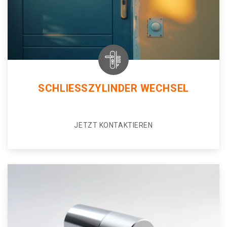
SCHLIESSZYLINDER WECHSEL
JETZT KONTAKTIEREN