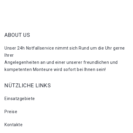
ABOUT US
Unser 24h Notfallservice nimmt sich Rund um die Uhr gerne
Ihrer
Angelegenheiten an und einer unserer freundlichen und
kompetenten Monteure wird sofort bei Ihnen sein!
NÜTZLICHE LINKS
Einsatzgebiete
Preise
Kontakte