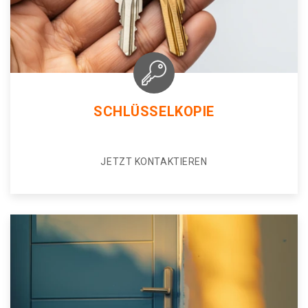
SCHLÜSSELKOPIE
JETZT KONTAKTIEREN