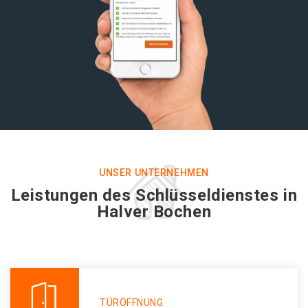
UNSER UNTERNEHMEN
Leistungen des Schlüsseldienstes in
Halver Bochen
TÜRÖFFNUNG