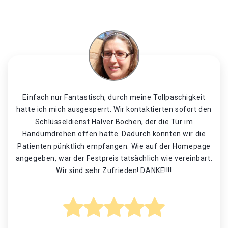
Einfach nur Fantastisch, durch meine Tollpaschigkeit
hatte ich mich ausgesperrt. Wir kontaktierten sofort den
Schlüsseldienst Halver Bochen, der die Tür im
Handumdrehen offen hatte. Dadurch konnten wir die
Patienten pünktlich empfangen. Wie auf der Homepage
angegeben, war der Festpreis tatsächlich wie vereinbart.
Wir sind sehr Zufrieden! DANKE!!!!