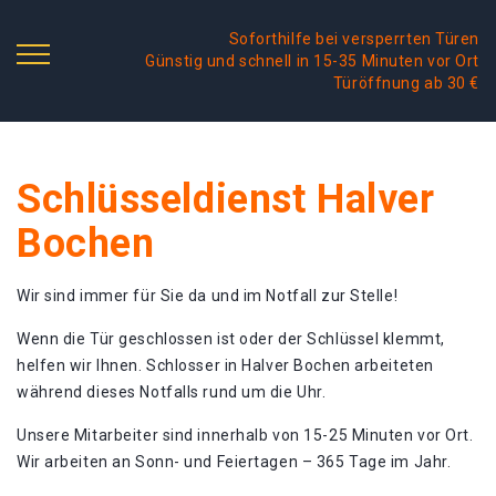
Soforthilfe bei versperrten Türen
Günstig und schnell in 15-35 Minuten vor Ort
Türöffnung ab 30 €
Schlüsseldienst Halver
Bochen
Wir sind immer für Sie da und im Notfall zur Stelle!
Wenn die Tür geschlossen ist oder der Schlüssel klemmt,
helfen wir Ihnen. Schlosser in Halver Bochen arbeiteten
während dieses Notfalls rund um die Uhr.
Unsere Mitarbeiter sind innerhalb von 15-25 Minuten vor Ort.
Wir arbeiten an Sonn- und Feiertagen – 365 Tage im Jahr.