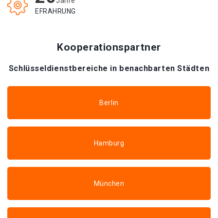
Jahre
EFRAHRUNG
Kooperationspartner
Schlüsseldienstbereiche in benachbarten Städten
Berlin
Hamburg
München