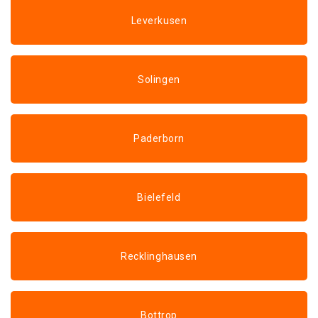
Leverkusen
Solingen
Paderborn
Bielefeld
Recklinghausen
Bottrop