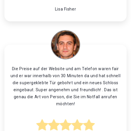
Lisa Fisher
Die Preise auf der Website und am Telefon waren fair
und er war innerhalb von 30 Minuten da und hat schnell
die supergeklebte Tür gebohrt und ein neues Schloss
eingebaut. Super angenehm und freundlich! . Das ist
genau die Art von Person, die Sie im Notfall anrufen
möchten!