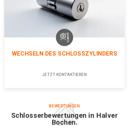
WECHSELN DES SCHLOSSZYLINDERS
JETZT KONTAKTIEREN
BEWERTUNGEN
Schlosserbewertungen in Halver
Bochen.