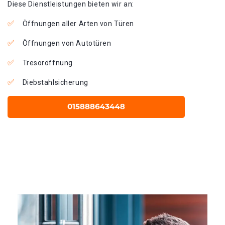
Diese Dienstleistungen bieten wir an:
Öffnungen aller Arten von Türen
Öffnungen von Autotüren
Tresoröffnung
Diebstahlsicherung