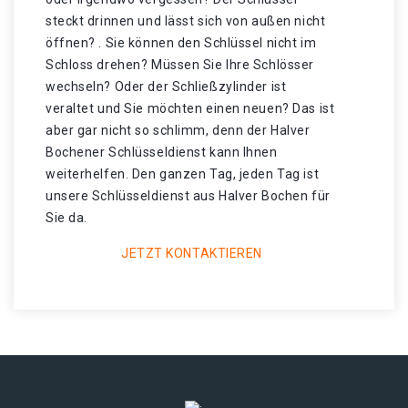
steckt drinnen und lässt sich von außen nicht
öffnen? . Sie können den Schlüssel nicht im
Schloss drehen? Müssen Sie Ihre Schlösser
wechseln? Oder der Schließzylinder ist
veraltet und Sie möchten einen neuen? Das ist
aber gar nicht so schlimm, denn der Halver
Bochener Schlüsseldienst kann Ihnen
weiterhelfen. Den ganzen Tag, jeden Tag ist
unsere Schlüsseldienst aus Halver Bochen für
Sie da.
JETZT KONTAKTIEREN