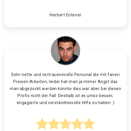
Herbert Entenei
Sehr nette und vertrauensvolle Personal die mit fairen
Preisen Arbeiten, leider hat man ja immer Angst das
man abgezockt werden könnte dies war aber bei diesen
Profis nicht der Fall. Deshalb ist es umso besser,
engagierte und verständnisvolle Hilfe zu haben :)