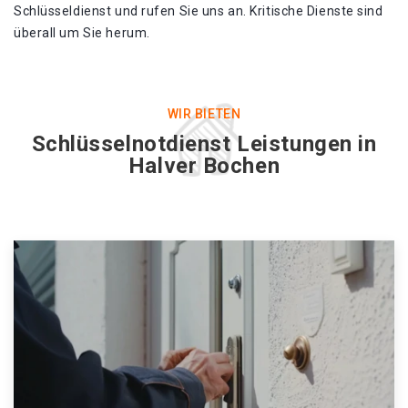
Schlüsseldienst und rufen Sie uns an. Kritische Dienste sind
überall um Sie herum.
WIR BIETEN
Schlüsselnotdienst Leistungen in
Halver Bochen