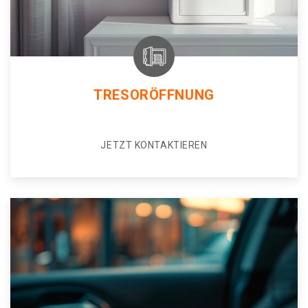
TRESORÖFFNUNG
JETZT KONTAKTIEREN