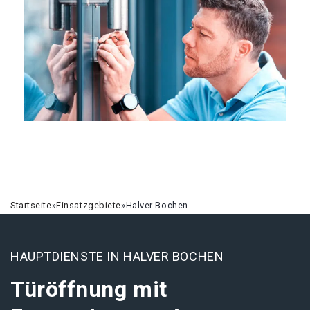
Startseite
»
Einsatzgebiete
»
Halver Bochen
HAUPTDIENSTE IN HALVER BOCHEN
Türöffnung mit