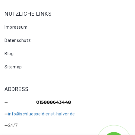
NÜTZLICHE LINKS
Impressum
Datenschutz
Blog
Sitemap
ADDRESS
info@schluesseldienst-halver.de
24/7