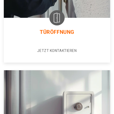
TÜRÖFFNUNG
JETZT KONTAKTIEREN