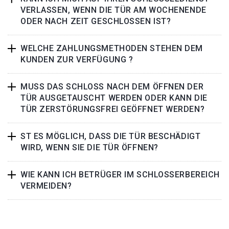
VERLASSEN, WENN DIE TÜR AM WOCHENENDE
ODER NACH ZEIT GESCHLOSSEN IST?
WELCHE ZAHLUNGSMETHODEN STEHEN DEM
KUNDEN ZUR VERFÜGUNG ?
MUSS DAS SCHLOSS NACH DEM ÖFFNEN DER
TÜR AUSGETAUSCHT WERDEN ODER KANN DIE
TÜR ZERSTÖRUNGSFREI GEÖFFNET WERDEN?
ST ES MÖGLICH, DASS DIE TÜR BESCHÄDIGT
WIRD, WENN SIE DIE TÜR ÖFFNEN?
WIE KANN ICH BETRÜGER IM SCHLOSSERBEREICH
VERMEIDEN?