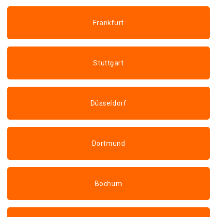
Frankfurt
Stuttgart
Düsseldorf
Dortmund
Bochum