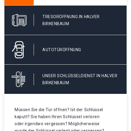
TRESORÖFFNUNG IN HALVER
BIRKENBAUM
AUTOTÜRÖFFNUNG
UNSER SCHLÜSSELDIENST IN HALVER
BIRKENBAUM
Müssen Sie die Tür öffnen? Ist der Schlüssel
kaputt? Sie haben Ihren Schlüssel verloren
oder irgendwo vergessen? Möglicherweise
wurde der Schlüssel verlegt oder vergessen? .