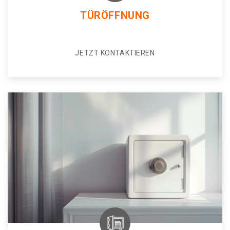
TÜRÖFFNUNG
JETZT KONTAKTIEREN