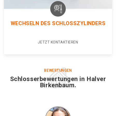
WECHSELN DES SCHLOSSZYLINDERS
JETZT KONTAKTIEREN
BEWERTUNGEN
Schlosserbewertungen in Halver
Birkenbaum.