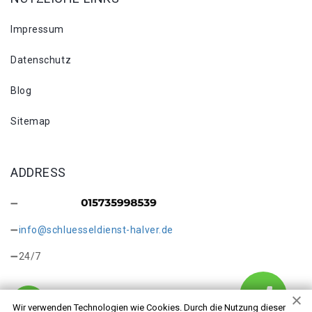
Impressum
Datenschutz
Blog
Sitemap
ADDRESS
info@schluesseldienst-halver.de
24/7
Wir verwenden Technologien wie Cookies. Durch die Nutzung dieser