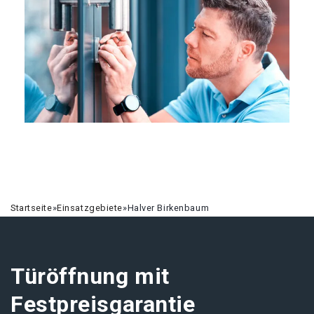
Startseite
»
Einsatzgebiete
»
Halver Birkenbaum
Türöffnung mit
Festpreisgarantie