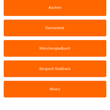
Aachen
Remscheid
Mönchengladbach
Bergisch Gladbach
Moers