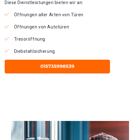
Diese Dienstleistungen bieten wir an:
Öffnungen aller Arten von Türen
Öffnungen von Autotüren
Tresoröffnung
Diebstahlsicherung