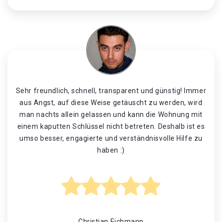
Sehr freundlich, schnell, transparent und günstig! Immer
aus Angst, auf diese Weise getäuscht zu werden, wird
man nachts allein gelassen und kann die Wohnung mit
einem kaputten Schlüssel nicht betreten. Deshalb ist es
umso besser, engagierte und verständnisvolle Hilfe zu
haben :)
Christian Eichmann