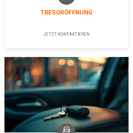
TRESORÖFFNUNG
JETZT KONTAKTIEREN