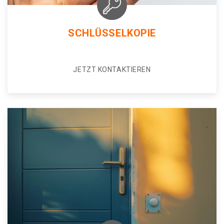
SCHLÜSSELKOPIE
JETZT KONTAKTIEREN