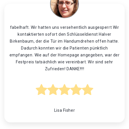
fabelhaft. Wir hatten uns versehentlich ausgesperrt Wir
kontaktierten sofort den Schlüsseldienst Halver
Birkenbaum, der die Tür im Handumdrehen offen hatte.
Dadurch konnten wir die Patienten pünktlich
empfangen. Wie auf der Homepage angegeben, war der
Festpreis tatsächlich wie vereinbart. Wir sind sehr
Zufrieden! DANKE!!!!
Lisa Fisher