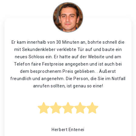
Er kam innerhalb von 30 Minuten an, bohrte schnell die
mit Sekundenkleber verklebte Tür auf und baute ein
neues Schloss ein. Er hatte auf der Website und am
Telefon faire Festpreise angegeben und ist auch bei
dem besprochenem Preis geblieben. . Äußerst
freundlich und angenehm. Die Person, die Sie im Notfall
anrufen sollten, ist genau so eine!
Herbert Entenei