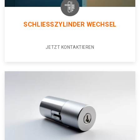
SCHLIESSZYLINDER WECHSEL
JETZT KONTAKTIEREN