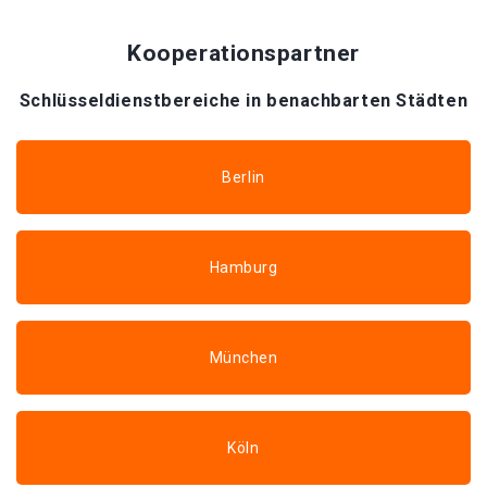
Kooperationspartner
Schlüsseldienstbereiche in benachbarten Städten
Berlin
Hamburg
München
Köln