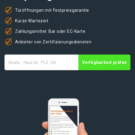
Türöffnungen mit Festpreisgarantie
Kurze Wartezeit
Zahlungsmittel: Bar oder EC-Karte
Anbieter von Zertifizierungsdiensten
Verfügbarkeit prüfen