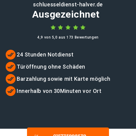
schluesseldienst-halver.de
Ausgezeichnet
4,9 von 5,0 aus 173 Bewertungen
24 Stunden Notdienst
Türöffnung ohne Schäden
Barzahlung sowie mit Karte möglich
Innerhalb von 30Minuten vor Ort