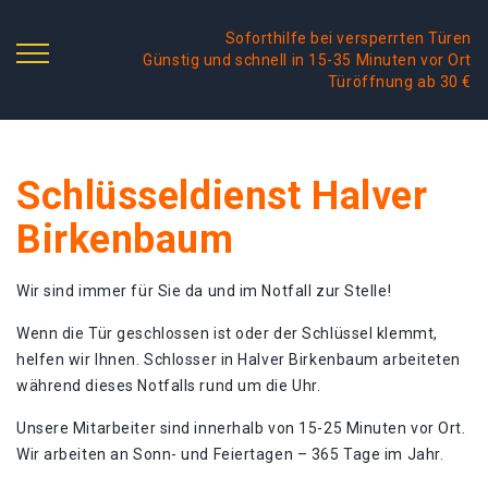
Soforthilfe bei versperrten Türen
Günstig und schnell in 15-35 Minuten vor Ort
Türöffnung ab 30 €
Schlüsseldienst Halver
Birkenbaum
Wir sind immer für Sie da und im Notfall zur Stelle!
Wenn die Tür geschlossen ist oder der Schlüssel klemmt,
helfen wir Ihnen. Schlosser in Halver Birkenbaum arbeiteten
während dieses Notfalls rund um die Uhr.
Unsere Mitarbeiter sind innerhalb von 15-25 Minuten vor Ort.
Wir arbeiten an Sonn- und Feiertagen – 365 Tage im Jahr.