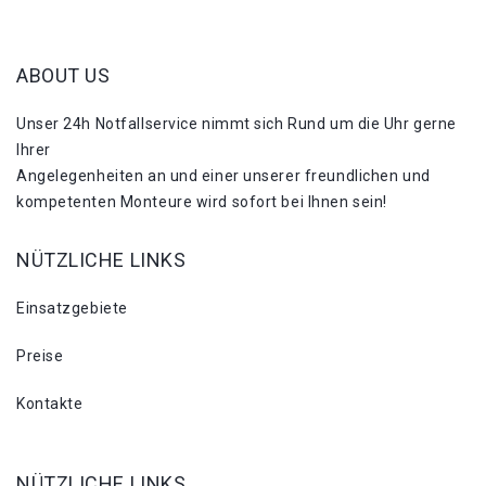
ABOUT US
Unser 24h Notfallservice nimmt sich Rund um die Uhr gerne
Ihrer
Angelegenheiten an und einer unserer freundlichen und
kompetenten Monteure wird sofort bei Ihnen sein!
NÜTZLICHE LINKS
Einsatzgebiete
Preise
Kontakte
NÜTZLICHE LINKS