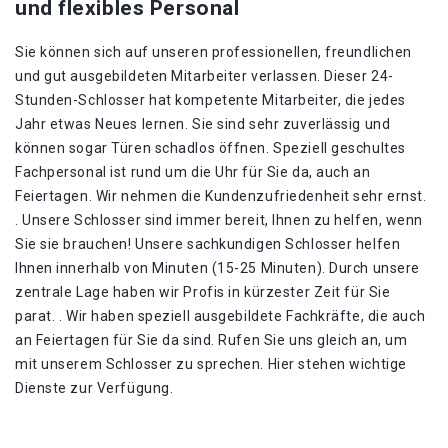
und flexibles Personal
Sie können sich auf unseren professionellen, freundlichen
und gut ausgebildeten Mitarbeiter verlassen. Dieser 24-
Stunden-Schlosser hat kompetente Mitarbeiter, die jedes
Jahr etwas Neues lernen. Sie sind sehr zuverlässig und
können sogar Türen schadlos öffnen. Speziell geschultes
Fachpersonal ist rund um die Uhr für Sie da, auch an
Feiertagen. Wir nehmen die Kundenzufriedenheit sehr ernst.
. Unsere Schlosser sind immer bereit, Ihnen zu helfen, wenn
Sie sie brauchen! Unsere sachkundigen Schlosser helfen
Ihnen innerhalb von Minuten (15-25 Minuten). Durch unsere
zentrale Lage haben wir Profis in kürzester Zeit für Sie
parat. . Wir haben speziell ausgebildete Fachkräfte, die auch
an Feiertagen für Sie da sind. Rufen Sie uns gleich an, um
mit unserem Schlosser zu sprechen. Hier stehen wichtige
Dienste zur Verfügung.