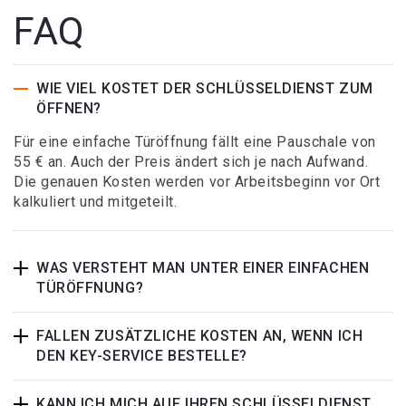
FAQ
WIE VIEL KOSTET DER SCHLÜSSELDIENST ZUM
ÖFFNEN?
Für eine einfache Türöffnung fällt eine Pauschale von
55 € an. Auch der Preis ändert sich je nach Aufwand.
Die genauen Kosten werden vor Arbeitsbeginn vor Ort
kalkuliert und mitgeteilt.
WAS VERSTEHT MAN UNTER EINER EINFACHEN
TÜRÖFFNUNG?
FALLEN ZUSÄTZLICHE KOSTEN AN, WENN ICH
DEN KEY-SERVICE BESTELLE?
KANN ICH MICH AUF IHREN SCHLÜSSELDIENST