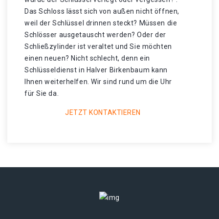
Das Schloss lässt sich von außen nicht öffnen,
weil der Schlüssel drinnen steckt? Müssen die
Schlösser ausgetauscht werden? Oder der
Schließzylinder ist veraltet und Sie möchten
einen neuen? Nicht schlecht, denn ein
Schlüsseldienst in Halver Birkenbaum kann
Ihnen weiterhelfen. Wir sind rund um die Uhr
für Sie da.
JETZT KONTAKTIEREN